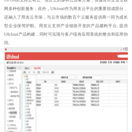
U8 cloud支持公有云、混合云的多种云部署方案，快速应对企业互联
网多种创新服务，此外，U8cloud作为用友云平台的重要组成部分，
还融入了用友云市场，与云市场的数百个云服务提供商一同为成长
型企业保驾护航。用友云支持产业链级开发的产品建构平台, 提供
U8cloud产品构建，同时可实现与客户现有应用系统的整合和应用协
同。