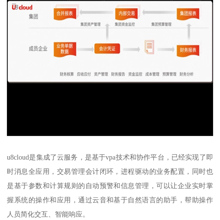
u8cloud是集成了云服务，是基于vpa技术和协作平台，已经实现了即
时消息全应用，交易管理会计闭环，进程驱动的业务配置，同时也
是基于参数和计算规则的自动预警和信息管理，可以让企业实时掌
握系统的操作和应用，通过云音和基于自然语言的助手，帮助操作
人员简化交互、智能响应。