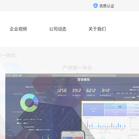
资质认证
企业视频
公司动态
关于我们