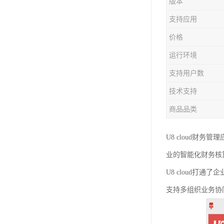
版本
支持应用
价格
运行环境
支持用户数
技术支持
商品品类
U8 cloud
业的智能化财务核
U8 cloud打
支持多组织业务协