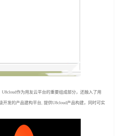
U8cloud作为用友云平台的重要组成部分，还融入了用
的产品建构平台, 提供U8cloud产品构建，同时可实