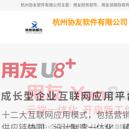
杭州协友软件有限公司