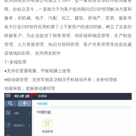
杭州协友软件有限公司成立于2003，是一家用友管理软件咨询服务
商。自创立至今，一直致力于为客户提供顾问式ERP管理解决方案和
服务，在机械、电子、汽配、化工、建筑、房地产、贸易、服装等
各大行业ERP软件应用积累了上千家用户的成功经验，树立了众多的
样板客户。为企业提供了财务管理、供应链和物流管理、生产制造
管理、人力资源管理、知识与协同管理、客户关系管理等信息化建
设领域的应用。 杭州用友软件
T+多端应用
●支持在普通电脑、平板电脑上使用
●移动做管理：支持车销及访销员手机移动开单；业务经理移
动做审批；老板移动看经营