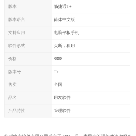
版本
畅捷通T+
版本语言
简体中文版
支持应用
电脑平板手机
软件形式
买断，租用
价格
8888
版本号
T+
售卖
全国
品名
用友软件
产品特性
管理软件