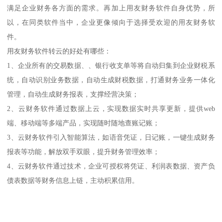
满足企业财务各方面的需求。再加上用友财务软件自身优势，所
以，在同类软件当中，企业更像倾向于选择受欢迎的用友财务软
件。
用友财务软件转云的好处有哪些：
1、企业所有的交易数据、、银行收支单等将自动归集到企业财税系
统，自动识别业务数据，自动生成财税数据，打通财务业务一体化
管理，自动生成财务报表，支撑经营决策；
2、云财务软件通过数据上云，实现数据实时共享更新，提供web
端、移动端等多端产品，实现随时随地查账记账；
3、云财务软件引入智能算法，如语音凭证，日记账，一键生成财务
报表等功能，解放双手双眼，提升财务管理效率；
4、云财务软件通过技术，企业可授权将凭证、利润表数据、资产负
债表数据等财务信息上链，主动积累信用。