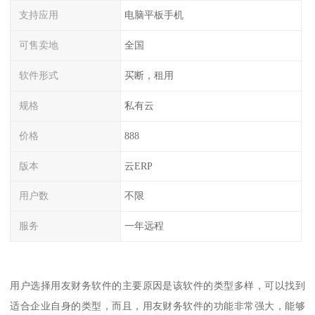
支持应用
电脑平板手机
可售卖地
全国
软件形式
买断，租用
规格
私有云
价格
888
版本
云ERP
用户数
不限
服务
一年远程
用户选择用友财务软件的主要原因是该软件的类型多样，可以找到
适合企业自身的类型，而且，用友财务软件的功能非常强大，能够