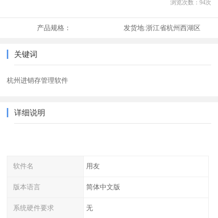
浏览次数：
94
次
产品规格：
发货地:
浙江省杭州西湖区
关键词
杭州进销存管理软件
详细说明
软件名
用友
版本语言
简体中文版
系统硬件要求
无