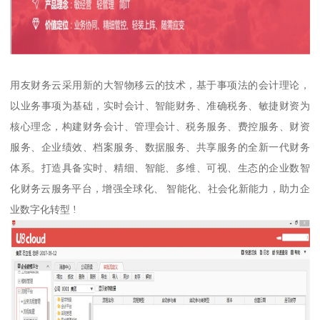
用友财务云采用新的大智物移云的技术，基于事项法的会计理论，
以业务事项为基础，实时会计、智能财务、准确税务、敏捷财资为
核心理念，构建财务会计、管理会计、税务服务、费控服务、财资
服务、企业绩效、档案服务、数据服务、共享服务的全新一代财务
体系。打造具备实时、精细、智能、多维、可视、生态的企业数智
化财务云服务平台，增强全球化、 智能化、社会化新能力，助力企
业数字化转型 !