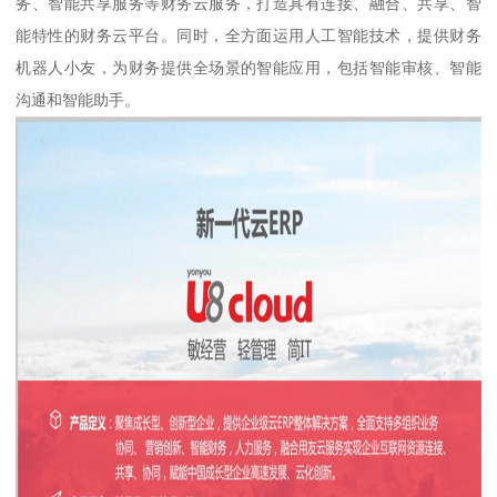
务、智能共享服务等财务云服务，打造具有连接、融合、共享、智
能特性的财务云平台。同时，全方面运用人工智能技术，提供财务
机器人小友，为财务提供全场景的智能应用，包括智能审核、智能
沟通和智能助手。