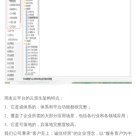
用友云平台的云原生架构特点：
1、它是成体系的，体系和平台功能都很完整；
2、覆盖了企业所需的大部分应用场景，包括各行业和各领域应用；
3、它是可落地的，且落地完整度较高。
我们公司秉承“客户至上，诚信经营”的企业理念，以“服务客户为中