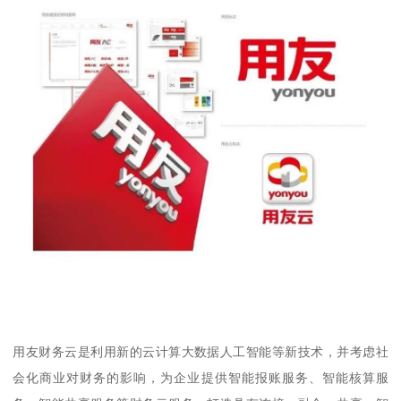
用友财务云是利用新的云计算大数据人工智能等新技术，并考虑社
会化商业对财务的影响，为企业提供智能报账服务、智能核算服