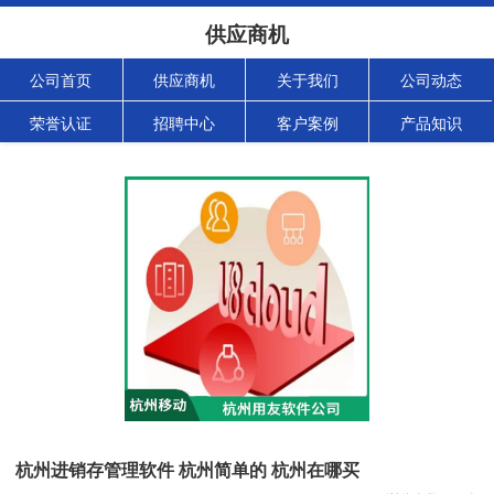
供应商机
公司首页
供应商机
关于我们
公司动态
荣誉认证
招聘中心
客户案例
产品知识
杭州进销存管理软件 杭州简单的 杭州在哪买