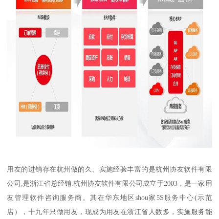
用友的进销存在杭州做的久、实施经验丰富的是杭州协友软件有限
公司,是浙江省总经销.杭州协友软件有限公司成立于2003，是一家用
友管理软件咨询服务商。其在华东地区shou家5S服务中心(示范
店），十九年只做用友，现成为用友在浙江省人数多，实施服务能