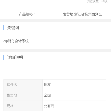
浏览次数：
69
次
产品规格：
发货地:
浙江省杭州西湖区
关键词
erp财务会计系统
详细说明
软件名
用友
售卖地
全国
规格
公有云