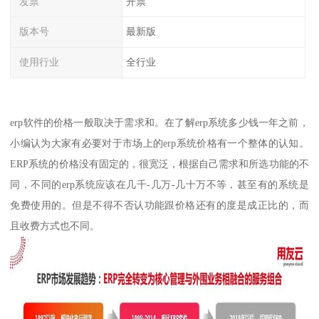
发票
开票
版本号
最新版
使用行业
全行业
erp软件的价格一般取决于需求和。在了解erp系统多少钱一年之前，
小编认为大家有必要对于市场上的erp系统价格有一个整体的认知。
ERP系统的价格没有固定的，很宽泛，根据自己需求和所选功能的不
同，不同的erp系统应该在几千-几万-几十万不等，甚至有的系统是
免费使用的。但是不得不否认功能跟价格还有的度是成正比的，而
且收费方式也不同。