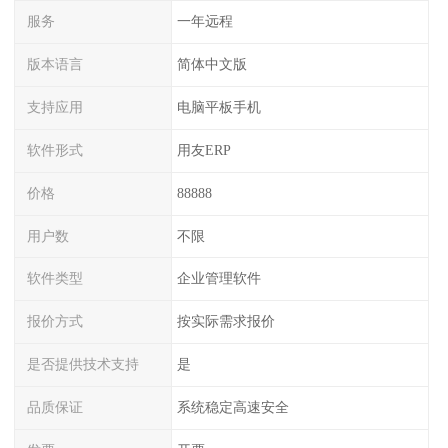
服务
一年远程
版本语言
简体中文版
支持应用
电脑平板手机
软件形式
用友ERP
价格
88888
用户数
不限
软件类型
企业管理软件
报价方式
按实际需求报价
是否提供技术支持
是
品质保证
系统稳定高速安全