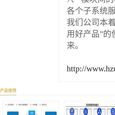
各个子系统
我们公司本着
用好产品”
来。
http://www.hz
产品推荐