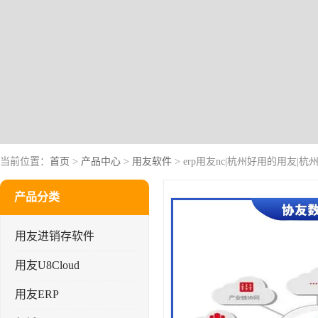
当前位置：
首页
>
产品中心
>
用友软件
> erp用友nc|杭州好用的用友|
产品分类
用友进销存软件
用友U8Cloud
用友ERP