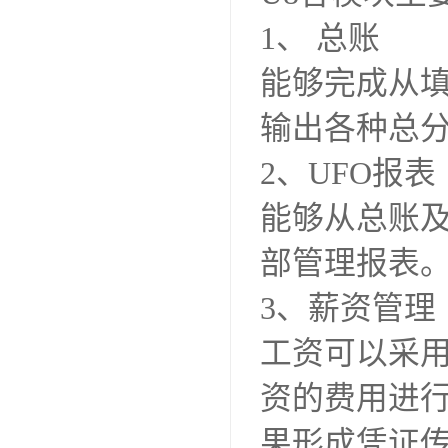
1、 总账
能够完成从
输出各种总
2、UFO报表
能够从总账
部管理报表
3、薪资管理
工资可以采
资的费用进
果形成凭证