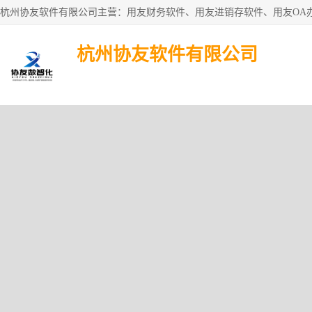
杭州协友软件有限公司