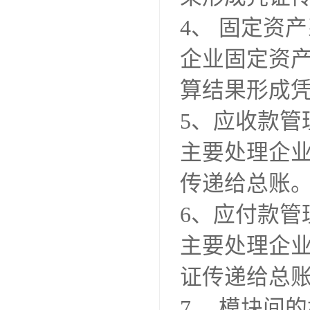
4、 固定资
企业固定资
算结果形成
5、应收款管
主要处理企
传递给总账
6、应付款管
主要处理企
证传递给总
7、 模块间