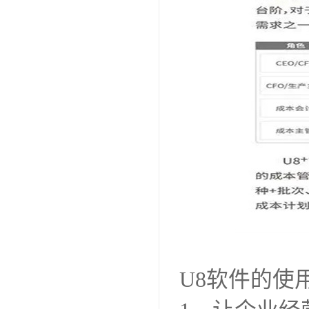
U8软件的使