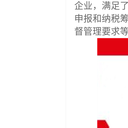
企业，满足
申报和纳税
督管理要求