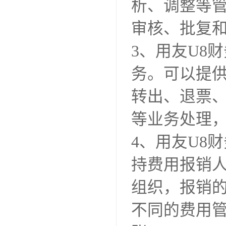
析、调整等管
审核、批复
3、用友U8
务。可以提
转出、退票
等业务处理
4、用友U8
持费用报销
组织，报销
不同的费用