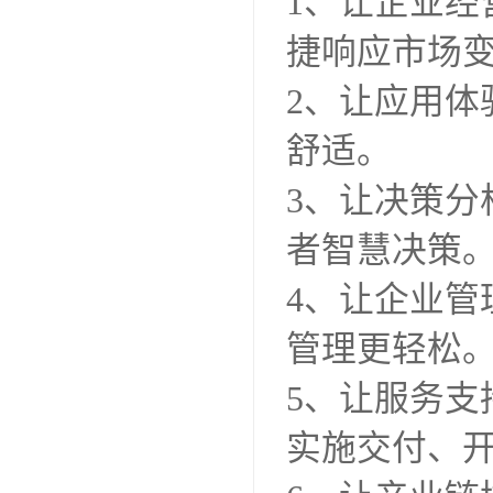
1、让企业
捷响应市场
2、让应用
舒适。
3、让决策
者智慧决策
4、让企业
管理更轻松
5、让服务
实施交付、