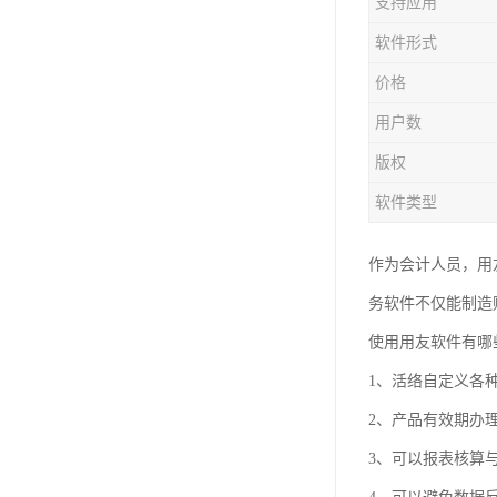
支持应用
软件形式
价格
用户数
版权
软件类型
作为会计人员，用
务软件不仅能制造
使用用友软件有哪
1、活络自定义各
2、产品有效期办
3、可以报表核算