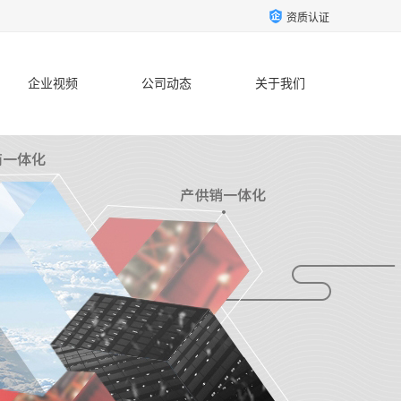
资质认证
企业视频
公司动态
关于我们