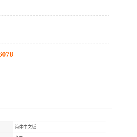
6078
简体中文版