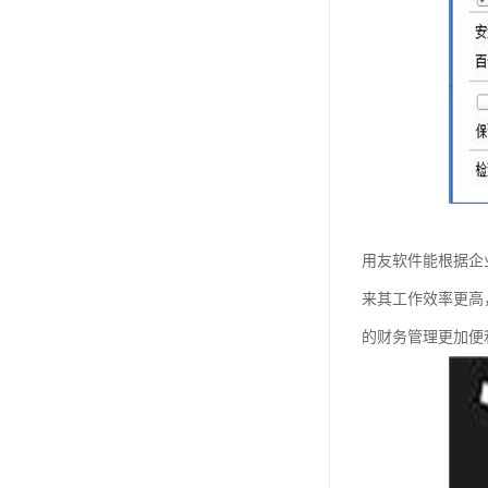
用友软件能根据企
来其工作效率更高
的财务管理更加便