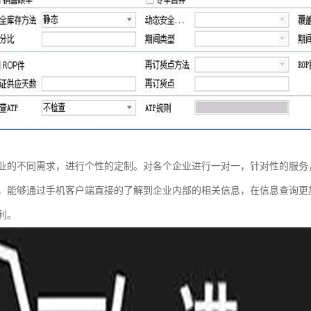
业的不同需求，进行个性的定制。对各个企业进行一对一，针对性的服务
，能够通过手机客户端直接的了解到企业内部的相关信息，在信息查询更
利。