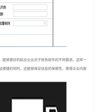
，能够更好的贴合企业对于财务软件的不同需求。这样一
加便捷的同时，还能够保证信息的保密性，使得企业内部