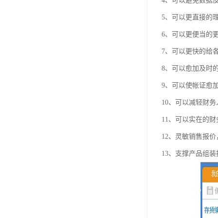
4、可以避免数据
5、可以更直接的
6、可以更便当的
7、可以更快的给
8、可以愈加及时
9、可以使帐证愈
10、可以减轻财
11、可以实在的
12、灵敏销售报
13、支撑产品组