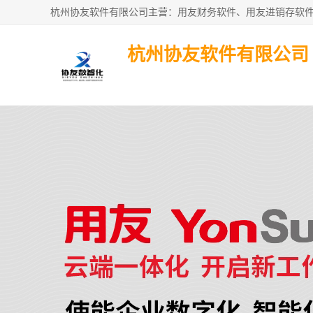
杭州协友软件有限公司