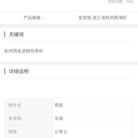
浏览次数：
54
次
产品规格：
发货地:
浙江省杭州西湖区
关键词
杭州用友进销存单价
详细说明
软件名
用友
售卖地
全国
规格
公有云