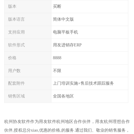
版本
买断
版本语言
简体中文版
支持应用
电脑平板手机
软件形式
用友进销存ERP
价格
8888
用户数
不限
配套附件
上门培训实施+售后技术跟踪服务
销售区域
全国各地区
杭州协友软件作为用友软件杭州地区合作伙伴，用友杭州理想合作
伙伴,授权总分xiao,优惠的价格,的服务.通过我们、敬业的销售服务，