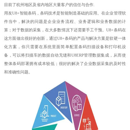
目前了杭州地区及省内地区大量客户的信任与合作.
用友U8+智能条码，条码技术是智能制造基础的应用。在企业管理软
件当中，解决的问题是企业业务流程、业务逻辑和业务数据的计
算；对于数据的采集，在大多数情况下还需要手工干预。U8+条码在
这方面做出很好的创新，通过U8+条码的产品与解决方案是软硬一体
化方案，你只需要在系统里面简单配置条码扫描设备和打印机设
备，可以将扫描车的数据自动无缝和U8ERP管理数据集成，从而使
整体条码部署拥有成本较低；很好的解决了企业数据采集的及时性
和准确性问题。