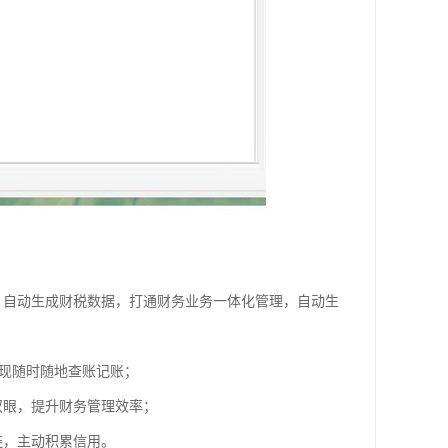
，自动生成财税数据，打通财务业务一体化管理，自动生
实现随时随地查账记账；
双眼，提升财务管理效率；
链，主动积累信用。