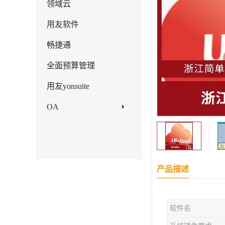
领域云
用友软件
畅捷通
全面预算管理
用友yonsuite
OA
产品描述
软件名