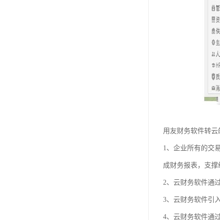
用友财务软件转云
1、企业所有的交
成财务报表，支撑
2、云财务软件通
3、云财务软件引
4、云财务软件通