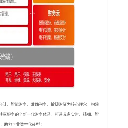
会计、智能财务、准确税务、敏捷财资为核心理念，构建
共享服务的全新一代财务体系。打造具备实时、精细、智
，助力企业数字化转型 !