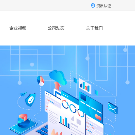
资质认证
企业视频
公司动态
关于我们