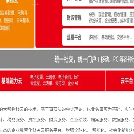
的大智物移云的技术，基于事项法的会计理论，以业务事项为基础，实时
计、税务服务、费控服务、财资服务、企业绩效、档案服务、数据服务、
生态的企业数智化财务云服务平台，增强全球化、 智能化、社会化新能力