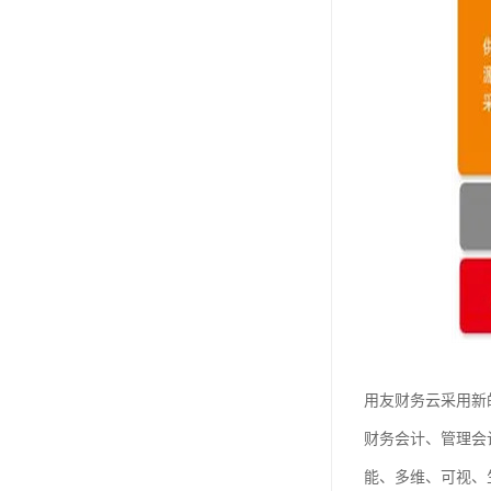
用友财务云采用新
财务会计、管理会
能、多维、可视、