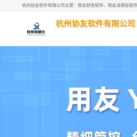
杭州协友软件有限公司