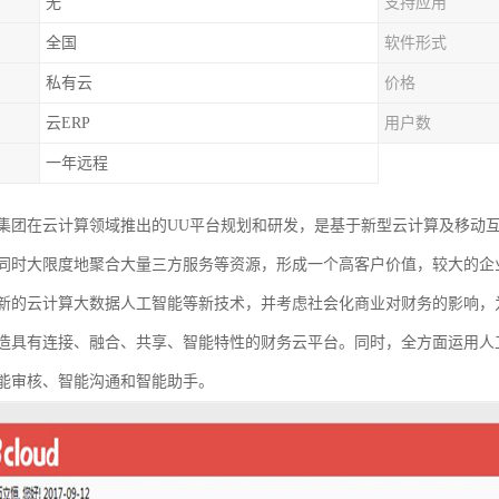
无
支持应用
全国
软件形式
私有云
价格
云ERP
用户数
一年远程
集团在云计算领域推出的UU平台规划和研发，是基于新型云计算及移动互
同时大限度地聚合大量三方服务等资源，形成一个高客户价值，较大的企
新的云计算大数据人工智能等新技术，并考虑社会化商业对财务的影响，
造具有连接、融合、共享、智能特性的财务云平台。同时，全方面运用人
能审核、智能沟通和智能助手。