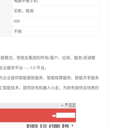
电脑平板手机
买断，租用
888
不限
联模式，把用友集团的所有(客户、应用、服务)资源聚
业云服务平台——UU平台。
为企业提供智能报账服务、智能核算服务、智能共享服务
工智能技术，提供财务机器人小友，为财务提供全场景的