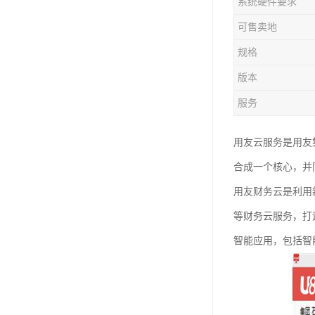
系统硬件要求
可售卖地
规格
版本
服务
用友云服务是用友
合成一个核心，并
用友财务云是利用
等财务云服务，打
智能应用，包括智