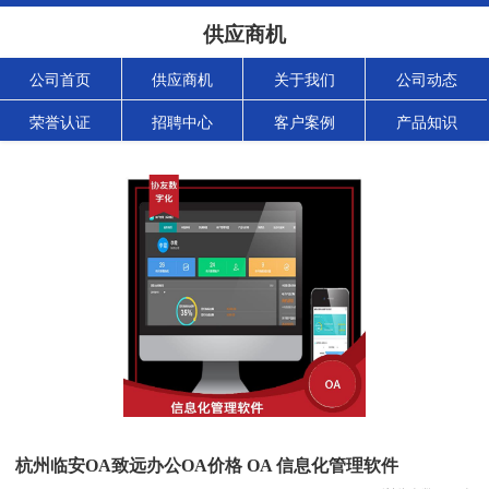
供应商机
公司首页
供应商机
关于我们
公司动态
荣誉认证
招聘中心
客户案例
产品知识
杭州临安OA致远办公OA价格 OA 信息化管理软件