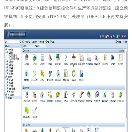
UPS不间断电源；8.建议使用监控软件对生产环境进行监控，建立预
警机制；9.不使用安腾（ITANIUM）处理器（ORACLE 不再支持安
腾）。