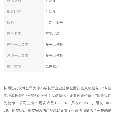
技术支持
7*24H
配套附件
可定制
服务
一对一服务
硬件要求
本地安装
硬件平台要求
多平台使用
系统平台要求
多平台使用
推广类型
全网推广
杭州协友软件公司为中小成长型企业提供全面的信息化服务，“专注
本地成长型企业信息化服务！以信息化为企业创造价值！”这是我们
的使命！公司主营：用友产品T3、T6、用友ERP-U8、用友ERP-
U9、用友OA。用友完善的产品线给企业全生命周期提供了完整的信