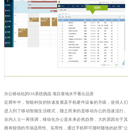
办公移动化的OA系统挑战 项目落地水平看出品质
近两年中，智能科技的快速发展及手机硬件设备的升级，使得人们
进入到了移动智能生活模式，随之而来的是移动办公的迅速流行。
业内人士一再强调，移动化办公是未来必然趋势，大的原因在于其
拥有较强的市场适用性、实用性，通过手机即可随时随地的处理“公