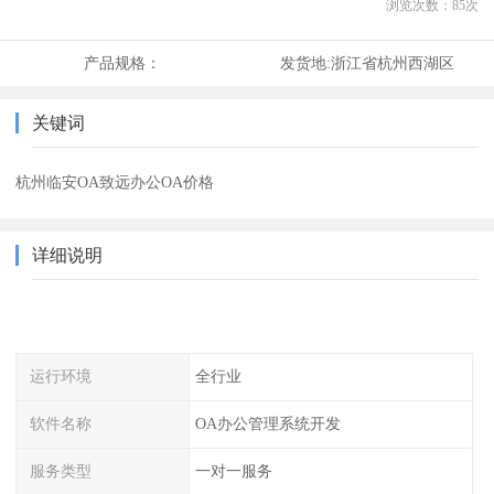
浏览次数：
85
次
产品规格：
发货地:
浙江省杭州西湖区
关键词
杭州临安OA致远办公OA价格
详细说明
运行环境
全行业
软件名称
OA办公管理系统开发
服务类型
一对一服务