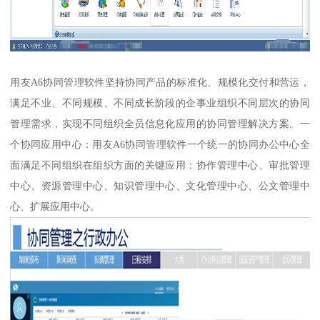
用友A6协同管理软件坚持协同产品的标准化、规模化交付和营运，
满足不业、不同规模、不同成长阶段的企事业组织不同层次的协同
管理需求，实现不同组织全员信息化应用的协同管理解决方案。一
个协同应用中心：用友A6协同管理软件一个统一的协同办公中心全
面满足不同组织在组织方面的关键应用：协作管理中心、审批管理
中心、资源管理中心、知识管理中心、文化管理中心、公文管理中
心、扩展应用中心。