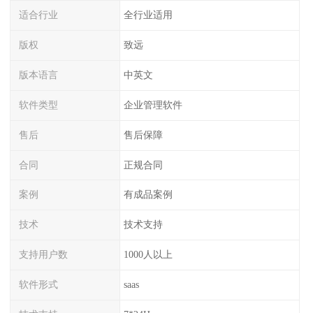
适合行业
全行业适用
版权
致远
版本语言
中英文
软件类型
企业管理软件
售后
售后保障
合同
正规合同
案例
有成品案例
技术
技术支持
支持用户数
1000人以上
软件形式
saas