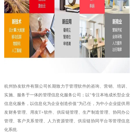
杭州协友软件有限公司长期致力于管理软件的咨询、营销、培训、
实施、服务于一体的管理信息化服务公司；以“专注本地成长型企业
信息化服务，以信息化为企业创造价值”为己任，为中小企业提供用
友财务管理、用友T+软件、供应链管理、生产制造管理、协同办公
管理、客户关系管理、人力资源管理、供应链协同平台等管理信息
化系统.