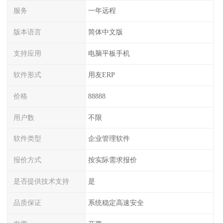
服务
一年远程
版本语言
简体中文版
支持应用
电脑平板手机
软件形式
用友ERP
价格
88888
用户数
不限
软件类型
企业管理软件
报价方式
按实际需求报价
是否提供技术支持
是
品质保证
系统稳定高速安全