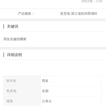
浏览次数：
124
次
产品规格：
发货地:
浙江省杭州西湖区
关键词
用友实施找哪家
详细说明
软件名
用友
售卖地
全国
规格
公有云