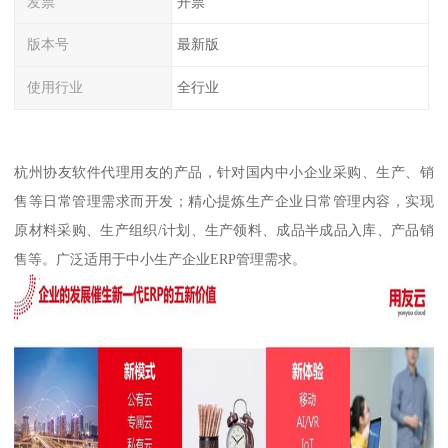
发票
开票
版本号
最新版
使用行业
全行业
杭州协友软件代理用友的产品，针对国内中小企业采购、生产、销
售等日常管理需求而开发；精心提炼生产企业日常管理内容，实现
原材料采购、生产组织/计划、生产领料、成品半成品入库、产品销
售等。广泛适用于中小生产企业ERP管理需求。