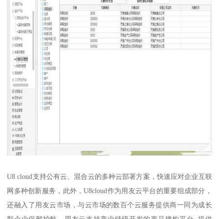
U8 cloud支持公有云、混合云的多种云部署方案，快速应对企业互联
网多种创新服务，此外，U8cloud作为用友云平台的重要组成部分，
还融入了用友云市场，与云市场的数百个云服务提供商一同为成长