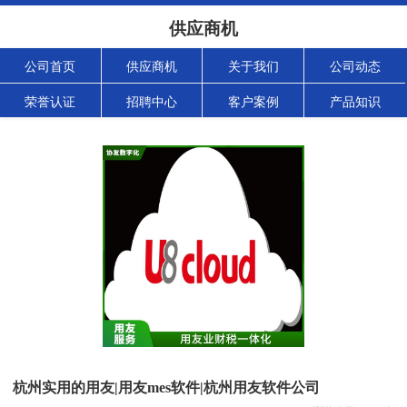
供应商机
公司首页
供应商机
关于我们
公司动态
荣誉认证
招聘中心
客户案例
产品知识
杭州实用的用友|用友mes软件|杭州用友软件公司