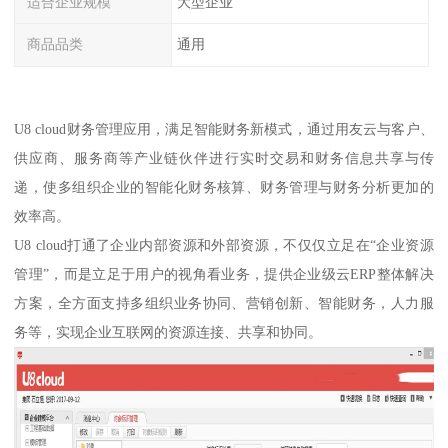
适合企业规模
大型企业
商品品类
通用
U8 cloud财务管理应用，满足智能财务新模式，通过用友云与客户、
供应商、服务商等产业链伙伴进行实时交易和财务信息共享与传
递，使多组织企业的智能化财务核算、财务管理与财务分析更加的
效率高。
U8 cloud打通了企业内部资源和外部资源，不仅仅立足在“企业资源
管理”，而是立足于用户的视角看业务，提供企业级云ERP整体解决
方案，全方面支持多组织业务协同、营销创新、智能财务，人力服
务等，实现企业互联网的资源连接、共享和协同。