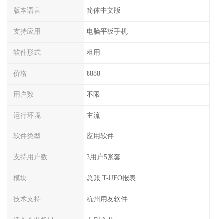
版本语言
简体中文版
支持应用
电脑平板手机
软件形式
租用
价格
8888
用户数
不限
运行环境
主流
软件类型
应用软件
支持用户数
3用户5账套
模块
总账 T-UFO报表
技术支持
杭州用友软件