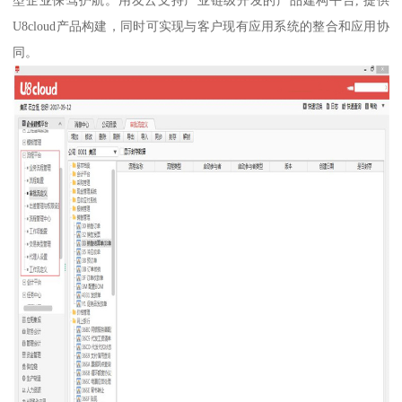
型企业保驾护航。用友云支持产业链级开发的产品建构平台, 提供
U8cloud产品构建，同时可实现与客户现有应用系统的整合和应用协
同。