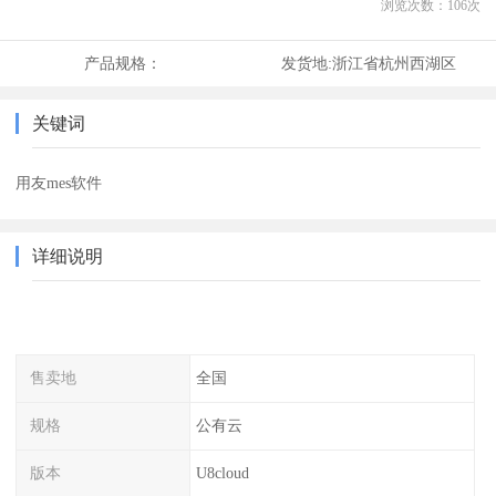
浏览次数：
106
次
产品规格：
发货地:
浙江省杭州西湖区
关键词
用友mes软件
详细说明
售卖地
全国
规格
公有云
版本
U8cloud