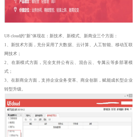
U8 cloud的“新”体现在：新技术、新模式、新商业三个方面：
1、新技术方面，充分采用了大数据、云计算、人工智能、移动互联
网技术；
2、在新模式方面，完全支持公有云、混合云、专属云等多部署模
式；
3、在新商业方面，支持企业业务变革、商业创新，赋能成长型企业
转型升级。