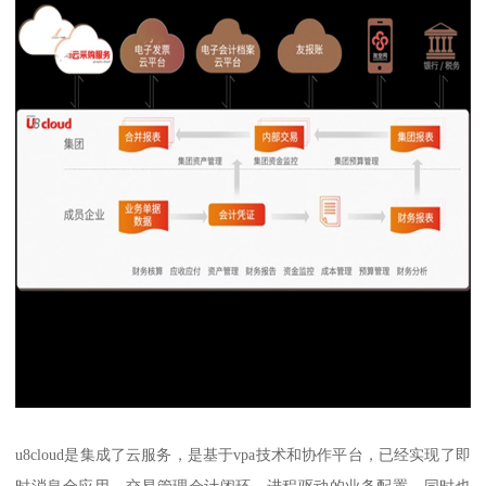
u8cloud是集成了云服务，是基于vpa技术和协作平台，已经实现了即