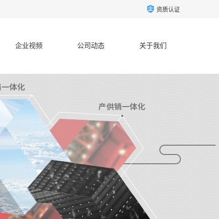
资质认证
企业视频
公司动态
关于我们