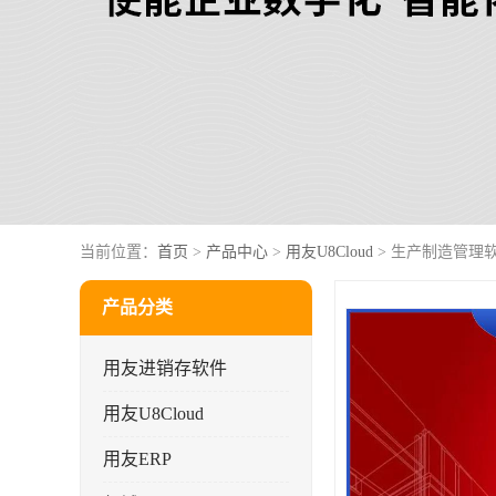
当前位置：
首页
>
产品中心
>
用友U8Cloud
> 生产制造管理
产品分类
用友进销存软件
用友U8Cloud
用友ERP