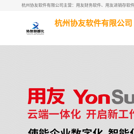
杭州协友软件有限公司