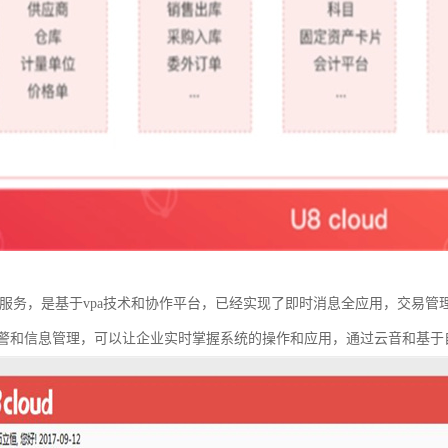
集成了云服务，是基于vpa技术和协作平台，已经实现了即时消息全应用，交
警和信息管理，可以让企业实时掌握系统的操作和应用，通过云音和基于