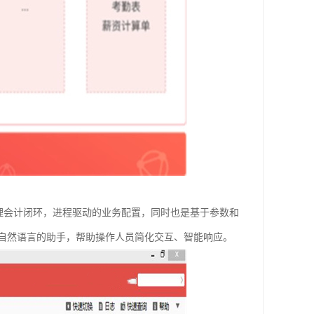
易管理会计闭环，进程驱动的业务配置，同时也是基于参数和
自然语言的助手，帮助操作人员简化交互、智能响应。