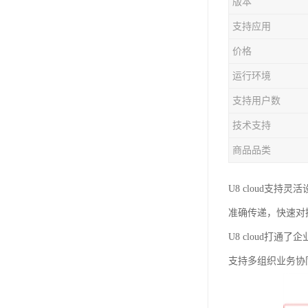
版本
支持应用
价格
运行环境
支持用户数
技术支持
商品品类
U8 cloud
准确传递，快速对
U8 cloud打
支持多组织业务协