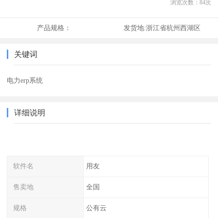
浏览次数：
84
次
产品规格：
发货地:
浙江省杭州西湖区
关键词
电力erp系统
详细说明
软件名
用友
售卖地
全国
规格
公有云