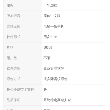
服务
一年远程
版本语言
简体中文版
支持应用
电脑平板手机
软件形式
用友ERP
价格
88888
用户数
不限
软件类型
企业管理软件
报价方式
按实际需求报价
是否提供技术支持
是
品质保证
系统稳定高速安全