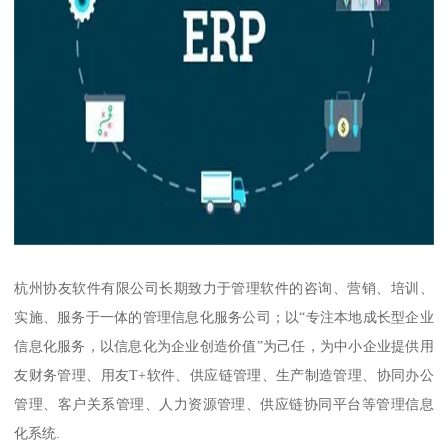
杭州协友软件有限公司长期致力于管理软件的咨询、营销、培训、
实施、服务于一体的管理信息化服务公司；以“专注本地成长型企业
信息化服务，以信息化为企业创造价值”为己任，为中小企业提供用
友财务管理、用友T+软件、供应链管理、生产制造管理、协同办公
管理、客户关系管理、人力资源管理、供应链协同平台等管理信息
化系统.