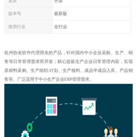
发票
开票
版本号
最新版
使用行业
全行业
杭州协友软件代理用友的产品，针对国内中小企业采购、生产、销
售等日常管理需求而开发；精心提炼生产企业日常管理内容，实现
原材料采购、生产组织/计划、生产领料、成品半成品入库、产品销
售等。广泛适用于中小生产企业ERP管理需求。