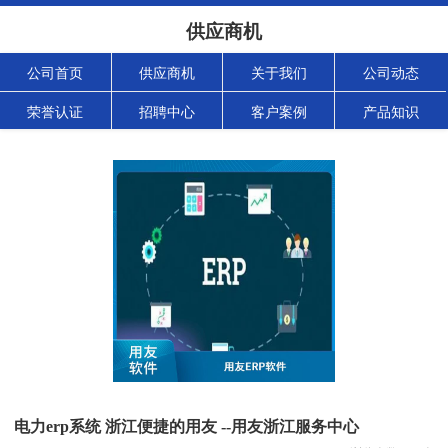
供应商机
公司首页
供应商机
关于我们
公司动态
荣誉认证
招聘中心
客户案例
产品知识
电力erp系统 浙江便捷的用友 --用友浙江服务中心