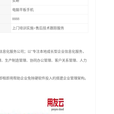
买断
电脑平板手机
8888
上门培训实施+售后技术跟踪服务
信息化服务公司；以“专注本地成长型企业信息化服务，
理、生产制造管理、协同办公管理、客户关系管理、人力
署，即租即用帮助企业免除硬软件投入的搭建企业管理架构。