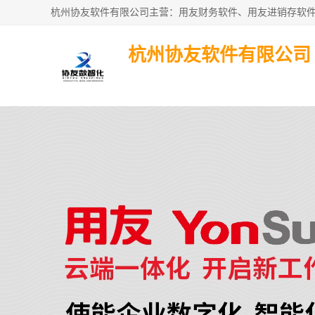
杭州协友软件有限公司