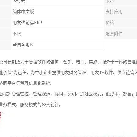
公有云
版本
简体中文版
支持应用
用友进销存ERP
价格
不限
配套附件
全国各地区
公司长期致力于管理软件的咨询、营销、培训、实施、服务于一体的管理
造价值”为己任，为中小企业提供用友财务管理、用友T+软件、供应链管
协同平台等管理信息化系统.
集中于企业内部 管理管控，管理规范，协同，透明。通过云模式，低成本，部
业务模式、服务模式的经营创新。