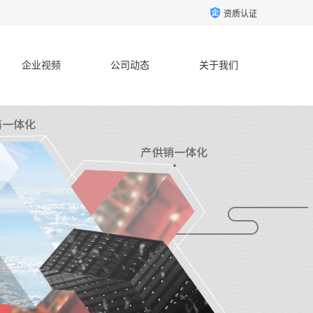
资质认证
企业视频
公司动态
关于我们