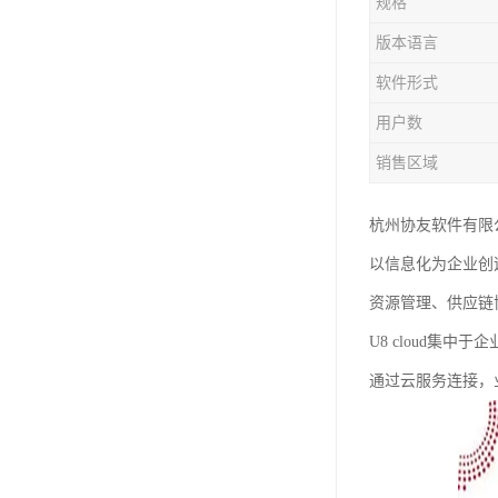
规格
版本语言
软件形式
用户数
销售区域
杭州协友软件有限
以信息化为企业创
资源管理、供应链
U8 cloud
通过云服务连接，