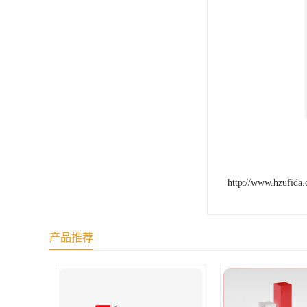
http://www.hzufida
产品推荐