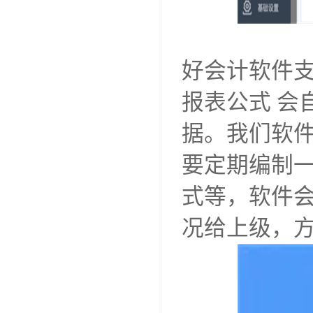
好会计软件
报表公式 会
据。我们软
要定期编制
式等，软件
况给上级，