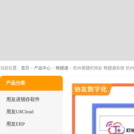
当前位置：
首页
>
产品中心
>
畅捷通
> 杭州便捷的用友 畅捷通系统 杭
产品分类
用友进销存软件
用友U8Cloud
用友ERP