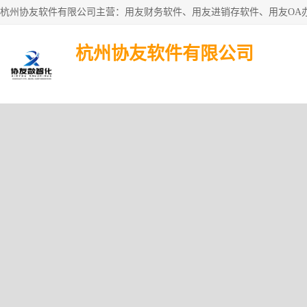
杭州协友软件有限公司