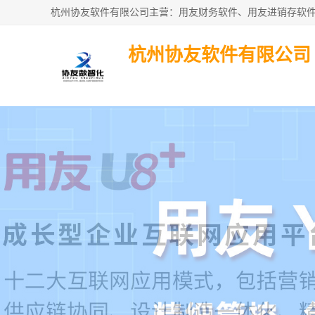
杭州协友软件有限公司