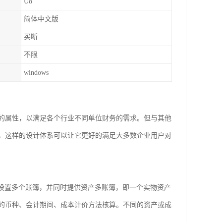
U8
简体中文版
买断
不限
windows
的属性，以满足各个行业不同单位财务的需求。但与其他
善，这样的设计体系可以让它更好的满足大多数企业用户对
而设置多个账簿，并同时提供资产多账簿，即一个实物资产
的币种、会计期间、成本计价方法核算。不同的资产或成