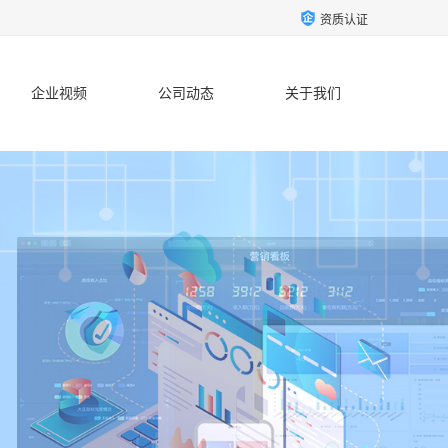
资质认证
企业视频
公司动态
关于我们