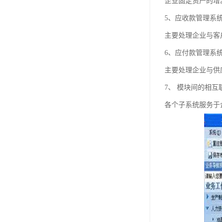
企业固定资产的增
5、应收款管理系
主要处理企业与客
6、应付款管理系
主要处理企业与供
7、 模块间的相互
各个子系统服务于