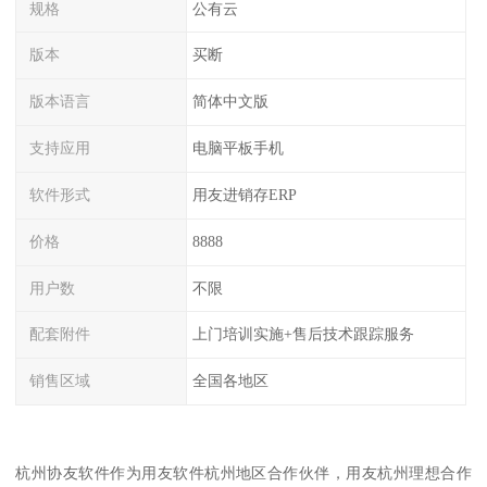
规格
公有云
版本
买断
版本语言
简体中文版
支持应用
电脑平板手机
软件形式
用友进销存ERP
价格
8888
用户数
不限
配套附件
上门培训实施+售后技术跟踪服务
销售区域
全国各地区
杭州协友软件作为用友软件杭州地区合作伙伴，用友杭州理想合作