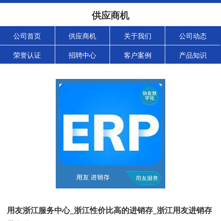
供应商机
公司首页
供应商机
关于我们
公司动态
荣誉认证
招聘中心
客户案例
产品知识
用友浙江服务中心_浙江性价比高的进销存_浙江用友进销存