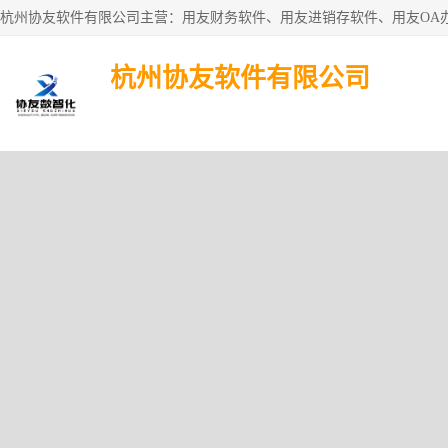
杭州协友软件有限公司