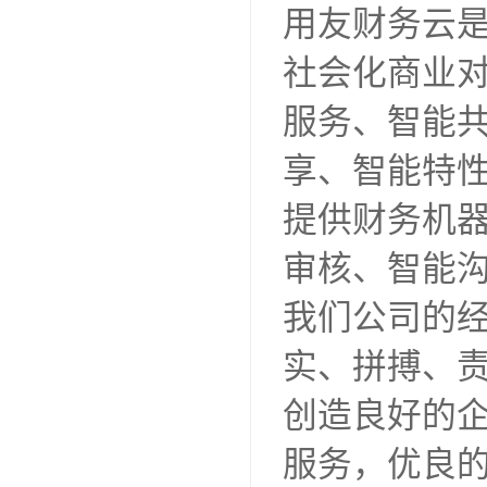
用友财务云
社会化商业
服务、智能
享、智能特
提供财务机
审核、智能
我们公司的
实、拼搏、
创造良好的
服务，优良的