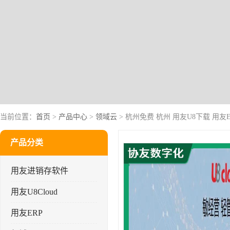
当前位置：
首页
>
产品中心
>
领域云
> 杭州免费 杭州 用友U8下载 用友
产品分类
用友进销存软件
用友U8Cloud
用友ERP