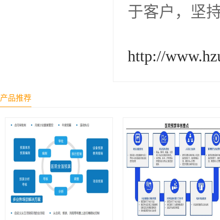
于客户，坚
http://www.hz
产品推荐