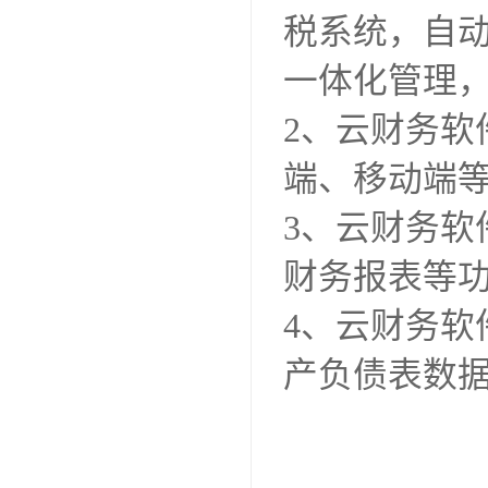
税系统，自
一体化管理
2、云财务软
端、移动端
3、云财务
财务报表等
4、云财务
产负债表数