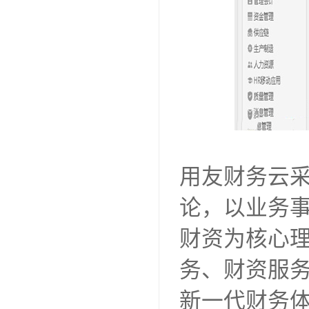
用友财务云
论，以业务
财资为核心
务、财资服
新一代财务