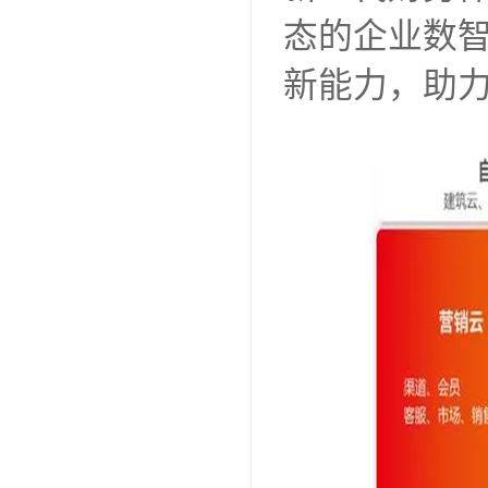
态的企业数智
新能力，助力