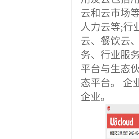
云和云市场
人力云等;行
云、餐饮云
务、行业服
平台与生态
态平台。 企
企业。