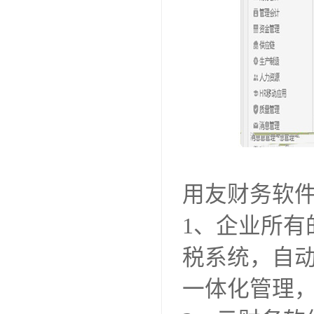
用友财务软
1、企业所
税系统，自
一体化管理