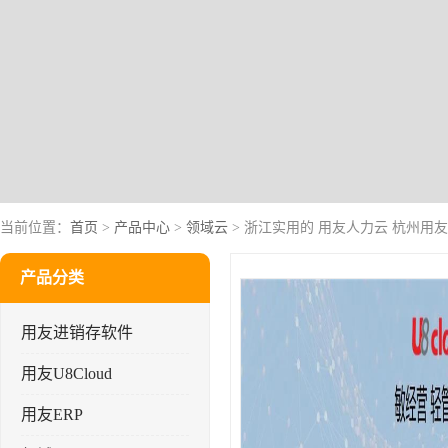
当前位置：
首页
>
产品中心
>
领域云
> 浙江实用的 用友人力云 杭州用友
产品分类
用友进销存软件
用友U8Cloud
用友ERP