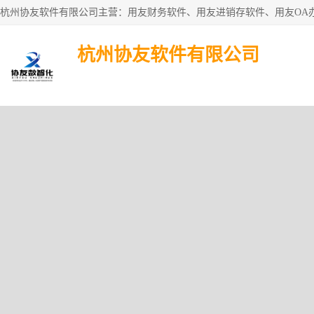
杭州协友软件有限公司