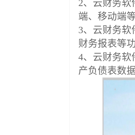
2、云财务软
端、移动端
3、云财务
财务报表等
4、云财务
产负债表数