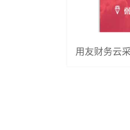
用友财务云