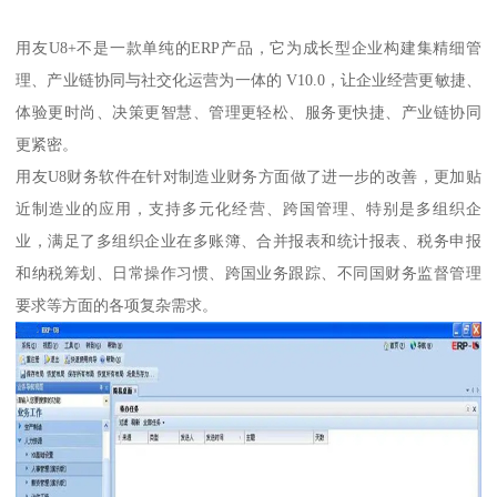
用友U8+不是一款单纯的ERP产品，它为成长型企业构建集精细管
理、产业链协同与社交化运营为一体的 V10.0，让企业经营更敏捷、
体验更时尚、决策更智慧、管理更轻松、服务更快捷、产业链协同
更紧密。
用友U8财务软件在针对制造业财务方面做了进一步的改善，更加贴
近制造业的应用，支持多元化经营、跨国管理、特别是多组织企
业，满足了多组织企业在多账簿、合并报表和统计报表、税务申报
和纳税筹划、日常操作习惯、跨国业务跟踪、不同国财务监督管理
要求等方面的各项复杂需求。