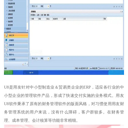
U8是用友针对中小型制造业＆贸易类企业的ERP，适应各行业的中
小型企业的管理软件产品，形成了快速交付实施的业务模式。用友
U8软件秉承了原有的财务管理软件的版面风格，对习惯使用用友财
务管理系统的用户来说，没有什么障碍，客户群较多。在财务管
理、成本管理、会计核算等功能非常精细。