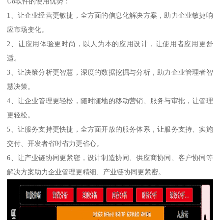
U8软件的使用优势：
1、让企业经营更敏捷，全方面的信息化解决方案，助力企业敏捷响
应市场变化。
2、让应用体验更时尚，以人为本的应用设计，让使用者应用更舒
适。
3、让决策分析更智慧，深度的数据挖掘与分析，助力企业管理者智
慧决策。
4、让企业管理更轻松，随时随地的移动营销、服务与审批，让管理
更轻松。
5、让服务支持更快捷，全方面开放的服务体系，让服务支持、实施
交付、开发者省时省力更省心。
6、让产业链协同更紧密，设计制造协同、供应商协同、客户协同等
解决方案助力企业管理更精细、产业链协同更紧密。