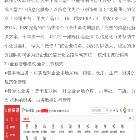
杭州协友软件公司为中小成长型企业提供的信息化服务，“专注本地
成长型企业信息化服务！以信息化为企业创造价值！”这是我们的使
命！公司主营：用友产品T3、T6、用友ERP-U8、用友ERP-U9、用
友OA。用友完善的产品线给企业全生命周期提供了完整的信息化解
决方案。十年磨一剑，我们将一如既往地坚持“以信息化服务帮助中
小企业赢利！做大！做强！”的企业使命。我们将以强大、稳定的服
务团队将竭诚为您企业的信息化之路保驾护航！ 杭州用友经销商
T+全新管理模式 全新工作模式
●管本地业务：可实现对企业本地采购、销售、仓库、生产、财务的
规范化管理
●管异地业务：基于互联网，对企业异地仓库、办事处、门店、分
支 机构的财务、业务数据进行管理