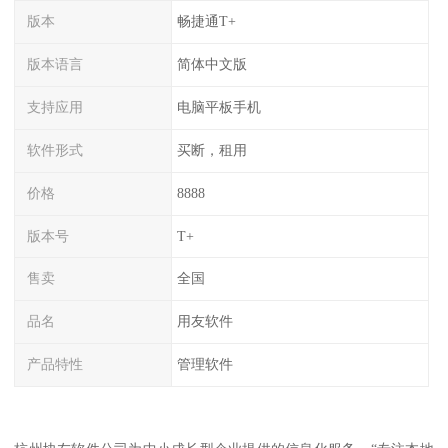
版本
畅捷通T+
版本语言
简体中文版
支持应用
电脑平板手机
软件形式
买断，租用
价格
8888
版本号
T+
售卖
全国
品名
用友软件
产品特性
管理软件