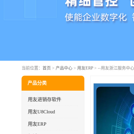
当前位置：
首页
>
产品中心
>
用友ERP
> --用友浙江服务中心
产品分类
用友进销存软件
用友U8Cloud
用友ERP