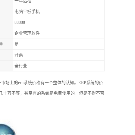
一年远程
电脑平板手机
88888
企业管理软件
持
是
开票
全行业
市场上的erp系统价格有一个整体的认知。ERP系统的价
-几十万不等，甚至有的系统是免费使用的。但是不得不否