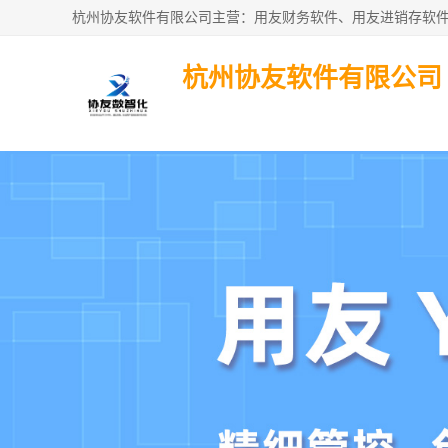
杭州协友软件有限公司