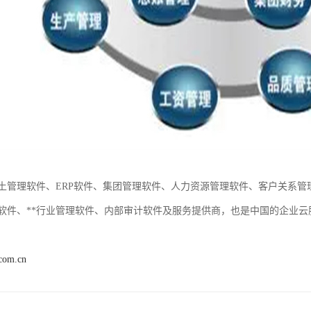
土管理软件、ERP软件、集团管理软件、人力资源管理软件、客户关系
软件、**行业管理软件、内部审计软件及服务提供商，也是中国的企业
.com.cn