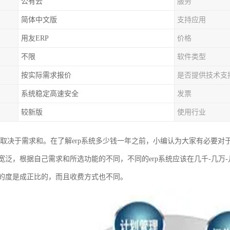
公有云
服务
简体中文版
支持应用
用友ERP
价格
不限
软件类型
按实际需求报价
是否提供技术支
系统稳定高速安全
发票
较新版
使用行业
般取决于需求和。在了解erp系统多少钱一年之前，小编认为大家有必要对于
宽泛，根据自己需求和所选功能的不同，不同的erp系统应该在几千-几万
的度是成正比的，而且收费方式也不同。