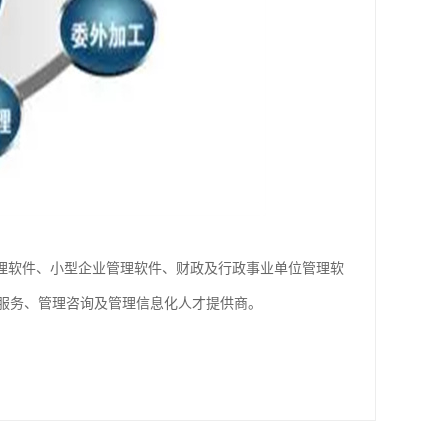
管理软件、小型企业管理软件、财政及行政事业单位管理软
云服务、管理咨询及管理信息化人才提供商。