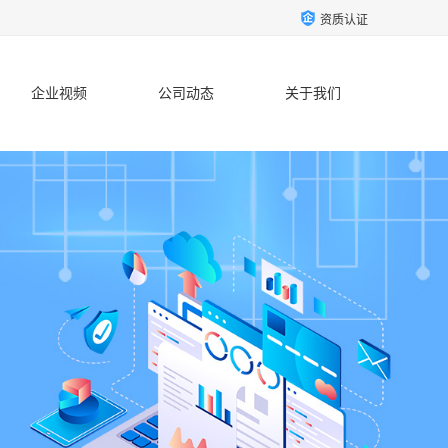
资质认证
企业视频
公司动态
关于我们