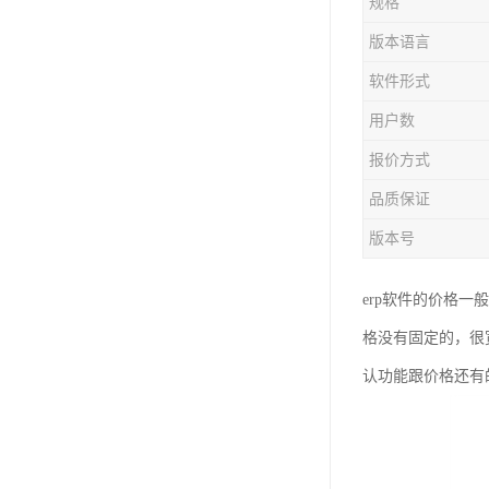
规格
版本语言
软件形式
用户数
报价方式
品质保证
版本号
erp软件的价格一
格没有固定的，很
认功能跟价格还有