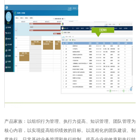
产品家族：以组织行为管理、执行力提高、知识管理、团队管理为
核心内容，以实现提高组织绩效的目标。以流程化的团队建设、制
度执行、日常基础业务管理和执行控制，提高企业的效率和执行结