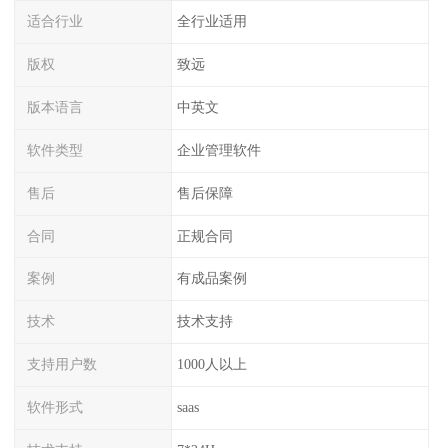
适合行业
全行业适用
版权
致远
版本语言
中英文
软件类型
企业管理软件
售后
售后保障
合同
正规合同
案例
有成品案例
技术
技术支持
支持用户数
1000人以上
软件形式
saas