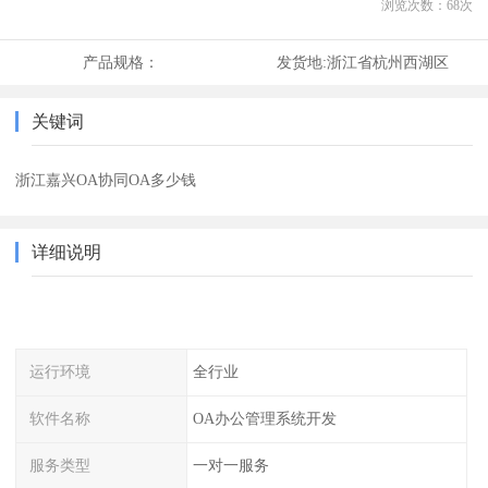
浏览次数：
68
次
产品规格：
发货地:
浙江省杭州西湖区
关键词
浙江嘉兴OA协同OA多少钱
详细说明
运行环境
全行业
软件名称
OA办公管理系统开发
服务类型
一对一服务