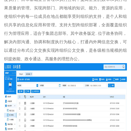
果质量的管理。实现跨部门、跨地域的知识、能力、资源的应用，
使组织中的每一位成员在地点都能享受到组织的支持，是个人和组
织共享的信息化应用和管理。支持大型跨组织部署，全面覆盖组织
行为管理应用，适合于集团总部等。其中政务版定..位于政务协同，
解决内部沟通、协调和制度执行为核心，打通内外网信息交换，可
以通过分布式公文交换实现跨组织公文交换，是各级相当规模的组
织提效能、政令通达、高服务的理想办公。