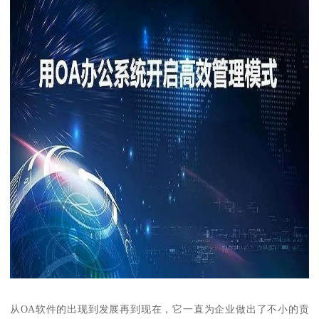
从OA软件的出现到发展再到现在，它一直为企业做出了不小的贡