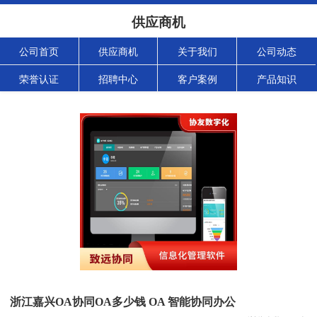
供应商机
公司首页
供应商机
关于我们
公司动态
荣誉认证
招聘中心
客户案例
产品知识
浙江嘉兴OA协同OA多少钱 OA 智能协同办公