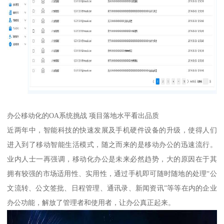
办公移动化的OA系统挑战 项目落地水平看出品质
近两年中，智能科技的快速发展及手机硬件设备的升级，使得人们
进入到了移动智能生活模式，随之而来的是移动办公的迅速流行。
业内人士一再强调，移动化办公是未来必然趋势，大的原因在于其
拥有较强的市场适用性、实用性，通过手机即可随时随地的处理“公
文流转、公文签批、日程管理、通讯录、新闻资讯”等等在内的企业
办公功能，解放了管理者和使用者，让办公真正起来。