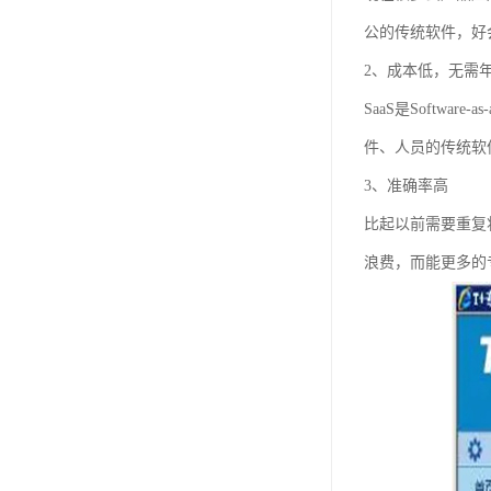
公的传统软件，好
2、成本低，无需
SaaS是Softw
件、人员的传统软
3、准确率高
比起以前需要重复
浪费，而能更多的