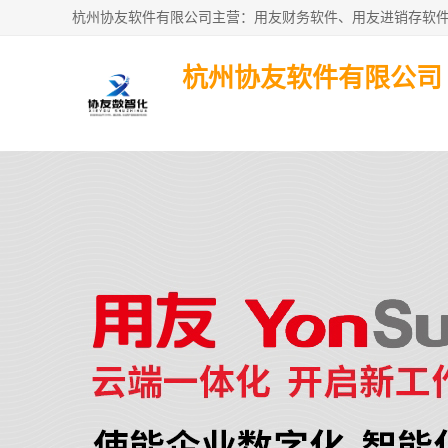
杭州协友软件有限公司