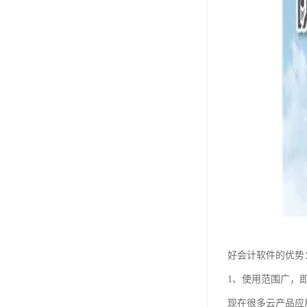
好会计软件的优势
1、使用范围广，
现在很多云产品应