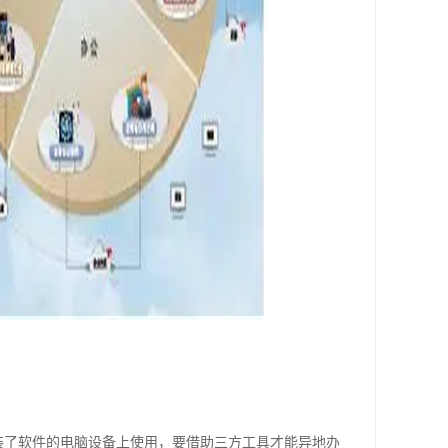
安装了软件的电脑设备上使用，要借助三方工具才能异地办