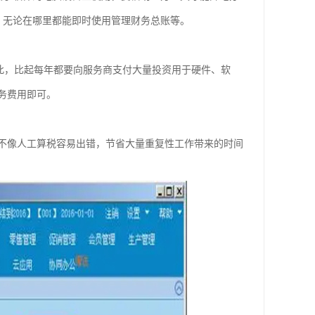
网，无论在哪里都能即时使用管理财务总账等。
的模式，因此，比起每年都要向服务商支付大量投资用于硬件、软
务费用即可。
不像人工算税容易出错，节省大量重复性工作带来的时间