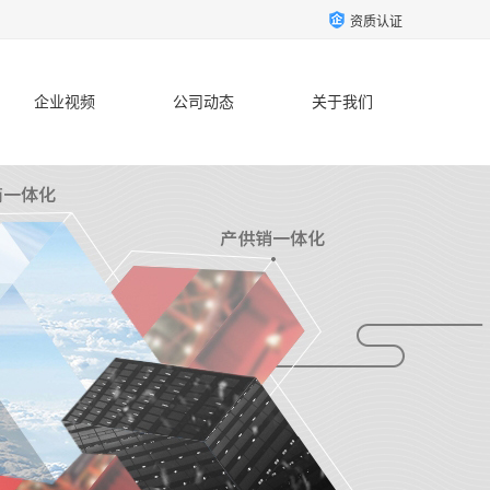
资质认证
企业视频
公司动态
关于我们