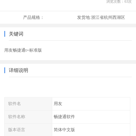
浏览次数：
63
次
产品规格：
发货地:
浙江省杭州西湖区
关键词
用友畅捷通t+标准版
详细说明
软件名
用友
软件名称
畅捷通软件
版本语言
简体中文版