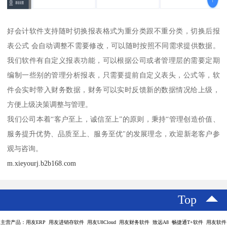
好会计软件支持随时切换报表格式为重分类跟不重分类，切换后报
表公式 会自动调整不需要修改，可以随时按照不同需求提供数据。
我们软件有自定义报表功能，可以根据公司或者管理层的需要定期
编制一些别的管理分析报表，只需要提前自定义表头，公式等，软
件会实时带入财务数据，财务可以实时反馈新的数据情况给上级，
方便上级决策调整与管理。
我们公司本着“客户至上，诚信至上”的原则，秉持“管理创造价值、
服务提升优势、品质至上、服务至优"的发展理念，欢迎新老客户参
观与咨询。
m.xieyourj.b2b168.com
Top
主营产品：用友ERP 用友进销存软件 用友U8Cloud 用友财务软件 致远A8 畅捷通T+软件 用友软件