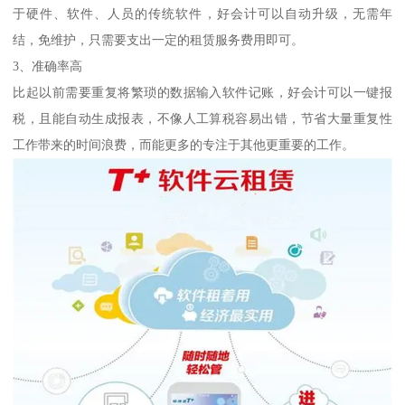
于硬件、软件、人员的传统软件，好会计可以自动升级，无需年
结，免维护，只需要支出一定的租赁服务费用即可。
3、准确率高
比起以前需要重复将繁琐的数据输入软件记账，好会计可以一键报
税，且能自动生成报表，不像人工算税容易出错，节省大量重复性
工作带来的时间浪费，而能更多的专注于其他更重要的工作。