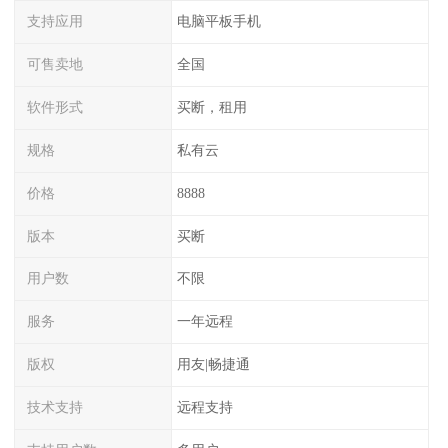
支持应用
电脑平板手机
可售卖地
全国
软件形式
买断，租用
规格
私有云
价格
8888
版本
买断
用户数
不限
服务
一年远程
版权
用友|畅捷通
技术支持
远程支持