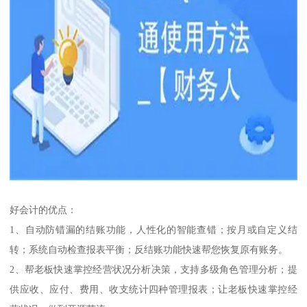
好会计的优点：
1、自动防错漏的结账功能，人性化的智能查错；按月或自定义结
转；系统自动检查报表平衡；反结账功能快速帮您恢复原有账务。
2、帮老板快速掌控经营状况分析决策，支持多级角色管理分析；提
供应收、应付、费用、收支统计四种管理报表；让老板快速掌控经