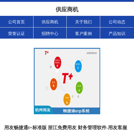
供应商机
公司首页
供应商机
关于我们
公司动态
荣誉认证
招聘中心
客户案例
产品知识
用友畅捷通t+标准版 浙江免费用友 财务管理软件-用友客服