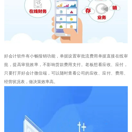
好会计软件有小畅报销功能，单据设置审批流费用单据直接在线审
批，提高审批效率，不影响货款费用支付。老板想看应收、应付，
只要打开好会计微信端，可以随时查看公司的应收、应付、费用、
经营状况表，做决策效率高。