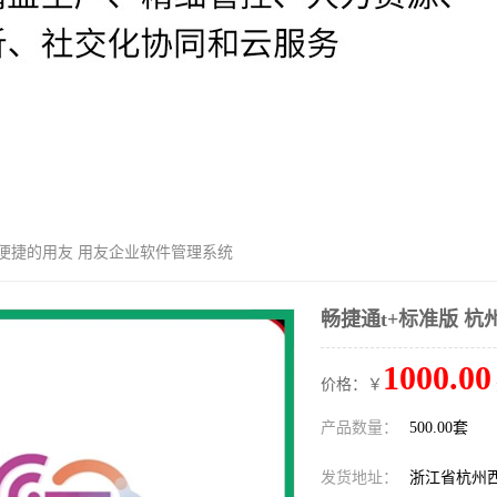
杭州便捷的用友 用友企业软件管理系统
畅捷通t+标准版 
1000.00
价格：￥
产品数量：
500.00套
发货地址：
浙江省杭州