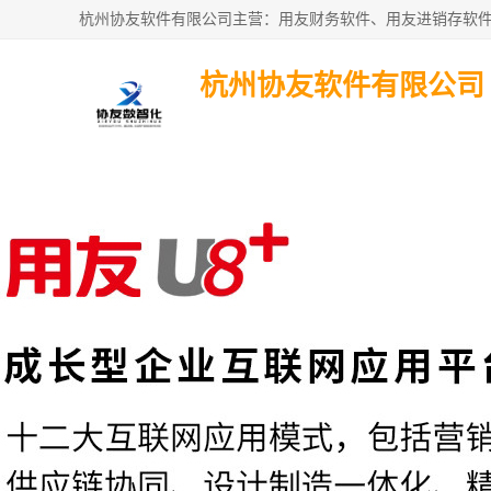
杭州协友软件有限公司