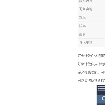
版本语言
可售卖地
规格
版本
服务
技术支持
好会计软件让记账
好会计软件支持随
定义报表功能，可
可以实时反馈新的