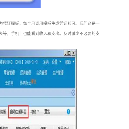
为凭证模板，每个月调用模板生成凭证即可。我们这是一
表等，手机上也能看到收入和支出。及时减少不必要的支