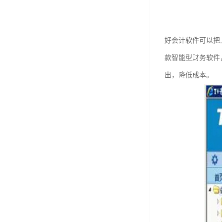
好会计软件可以把
款智能型财务软件
出，降低成本。