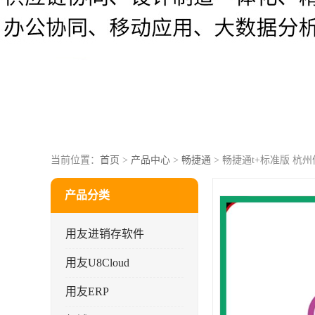
当前位置：
首页
>
产品中心
>
畅捷通
> 畅捷通t+标准版 
产品分类
用友进销存软件
用友U8Cloud
用友ERP