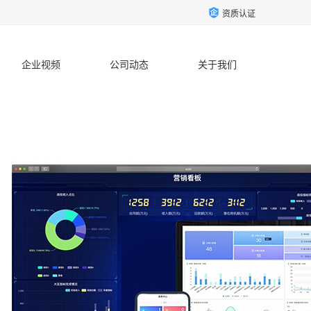
资质认证
企业视频
公司动态
关于我们