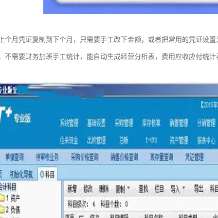
上个月凭证复制到下个月，只需要手工改下金额，或者把常用的凭证设置
，不需要财务加班手工统计，能自动生成经营分析表，费用应收应付统计