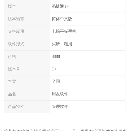
版本
畅捷通T+
版本语言
简体中文版
支持应用
电脑平板手机
软件形式
买断，租用
价格
8888
版本号
T+
售卖
全国
品名
用友软件
产品特性
管理软件