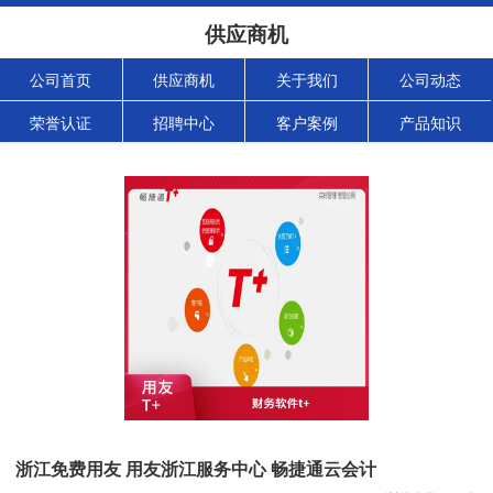
供应商机
公司首页
供应商机
关于我们
公司动态
荣誉认证
招聘中心
客户案例
产品知识
浙江免费用友 用友浙江服务中心 畅捷通云会计