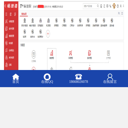
首页
在线QQ
18668026078
在线留言