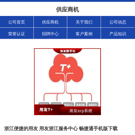
供应商机
公司首页
供应商机
关于我们
公司动态
荣誉认证
招聘中心
客户案例
产品知识
浙江便捷的用友 用友浙江服务中心 畅捷通手机版下载