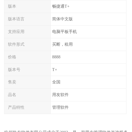
版本
畅捷通T+
版本语言
简体中文版
支持应用
电脑平板手机
软件形式
买断，租用
价格
8888
版本号
T+
售卖
全国
品名
用友软件
产品特性
管理软件