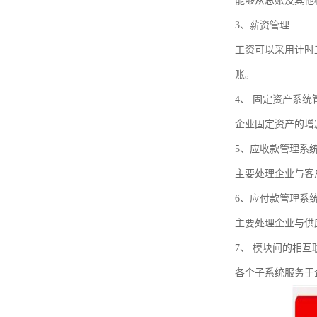
能够从总账及其他
3、薪资管理
工资可以采用计时
账。
4、 固定资产系统
企业固定资产的增
5、应收款管理系
主要处理企业与客
6、应付款管理系
主要处理企业与供
7、 模块间的相互
各个子系统服务于