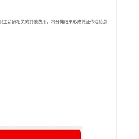
职工薪酬相关的其他费用，将分摊结果形成凭证传递给总
。