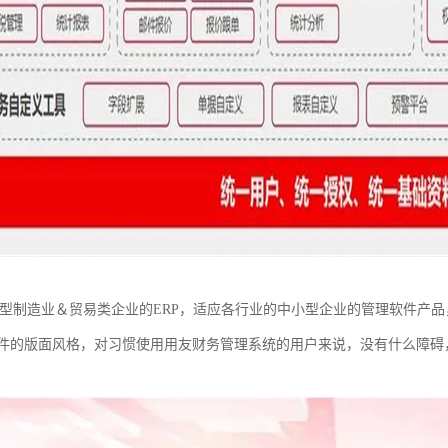
小型制造业＆贸易类企业的ERP，适应各行业的中小型企业的管理软件产
件的版面风格，对习惯使用用友财务管理系统的用户来说，没有什么障碍