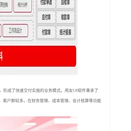
品，形成了快速交付实施的业务模式。用友U8软件秉承了
，客户群较多。在财务管理、成本管理、会计核算等功能