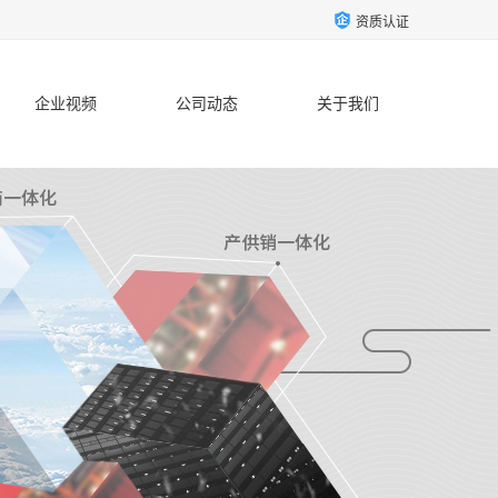
资质认证
企业视频
公司动态
关于我们