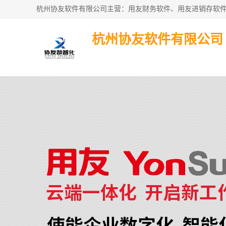
杭州协友软件有限公司