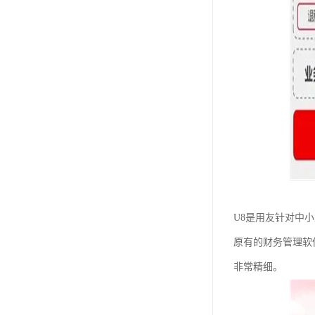
U8是用友针对中
原有的财务管理软
非常精细。