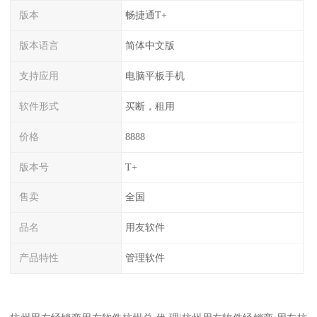
版本
畅捷通T+
版本语言
简体中文版
支持应用
电脑平板手机
软件形式
买断，租用
价格
8888
版本号
T+
售卖
全国
品名
用友软件
产品特性
管理软件