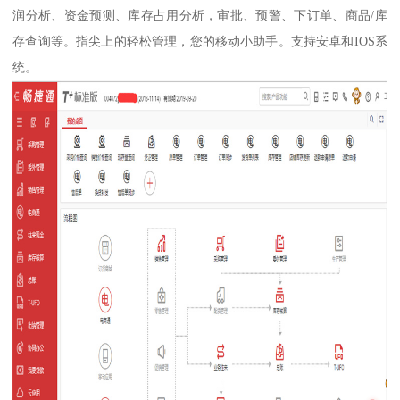
润分析、资金预测、库存占用分析，审批、预警、下订单、商品/库
存查询等。指尖上的轻松管理，您的移动小助手。支持安卓和IOS系
统。