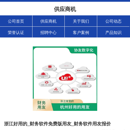
供应商机
公司首页
供应商机
关于我们
公司动态
荣誉认证
招聘中心
客户案例
产品知识
浙江好用的_财务软件免费版用友_财务软件用友报价