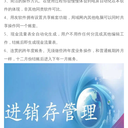
3、简洁的操作方式。在使用过程你会慢慢体会到电算自动化在本软
件的体现，非其他同类软件可比。
4、用友软件拥有设置共享账套功能，局域网内其他电脑可以同时共
享操作同一个账套。
5、现金流量表全自动化生成，用户不用作任何分流或其他编辑工
作，结账后即生成现金流量表。
6、连贯的跨年度账务。无须做些跨年度业务操作，和普通账期跨月
一样，十二月份结账后进入下年一月账务。