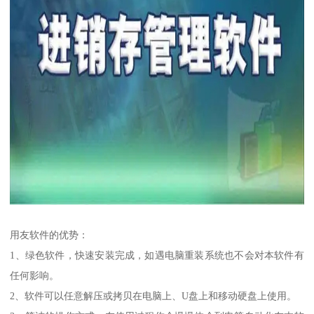
用友软件的优势：
1、绿色软件，快速安装完成，如遇电脑重装系统也不会对本软件有
任何影响。
2、软件可以任意解压或拷贝在电脑上、U盘上和移动硬盘上使用。