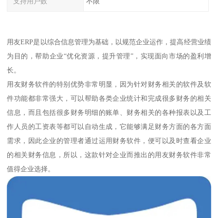
支持用户数
不限
用友ERP是以综合信息管理为基础，以规范企业运作，提高经营业绩
为目的，帮助企业“优化资源，提升管理”，实现面向市场的盈利增
长。
用友财务软件的特别优势非常明显，因为针对财务相关的软件及软
件功能都非常强大，可以帮助各类企业统计和完成很多财务的相关
信息，而且包括很多财务明细的账单、财务相关的各种报表以及工
作人员的工资表等都可以自动生成，它能够满足财务方面的各方面
需求，因此企业的管理者通过运用财务软件，便可以及时查看企业
的相关财务信息，所以，这款针对企业而推出的用友财务软件非常
值得企业选择。