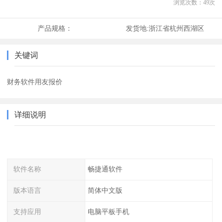
浏览次数：
49
次
产品规格：
发货地:
浙江省杭州西湖区
关键词
财务软件用友报价
详细说明
软件名称
畅捷通软件
版本语言
简体中文版
支持应用
电脑平板手机