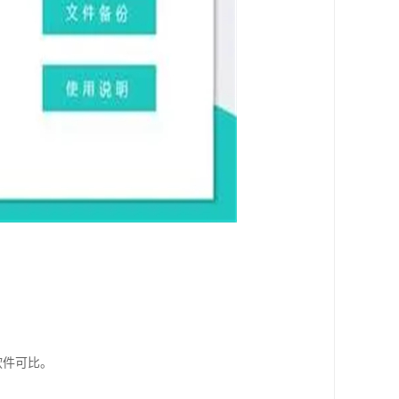
软件可比。