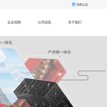
资质认证
企业视频
公司动态
关于我们