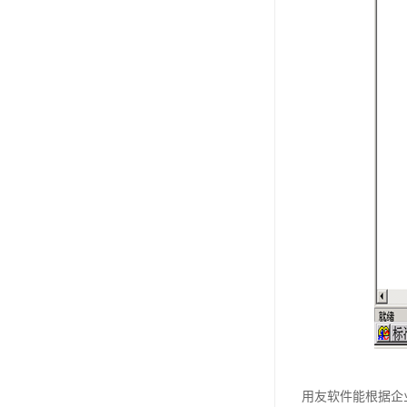
用友软件能根据企