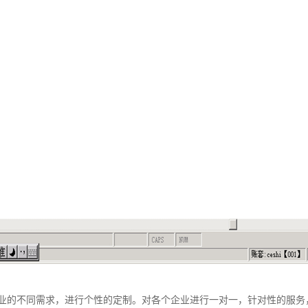
业的不同需求，进行个性的定制。对各个企业进行一对一，针对性的服务