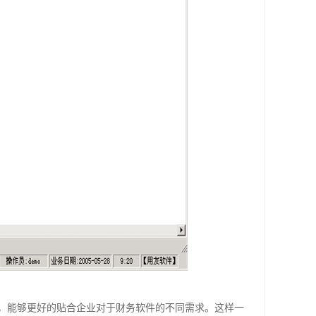
，能够更好的贴合企业对于财务软件的不同需求。这样一