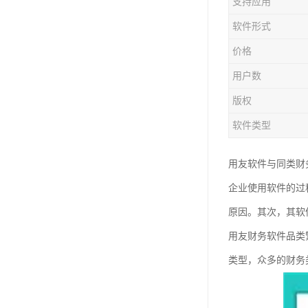
支持应用
软件形式
价格
用户数
版权
软件类型
用友软件与同类财
企业使用软件的过
原因。其次，其软
用友财务软件品类
类型，众多的财务