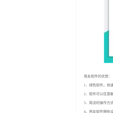
用友软件的优势：
1、绿色软件，快
2、软件可以任意
3、简洁的操作方
4、用友软件拥有