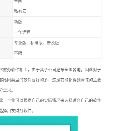
全国
私有云
新版
一年远程
专业版、标准版、普及版
不限
它财务软件相比，由于其子公司遍布全国各地，因此对于
都比同类型的软件要好的多，这是其能够得到青睐的主要
分需求。
此，企业可以根据自己的实际情况来选择适合自己的软件
选择用友财务软件。