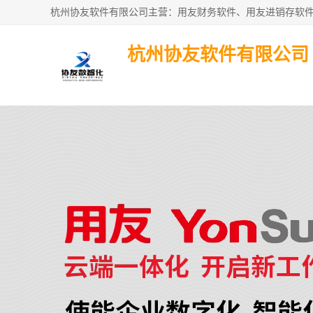
杭州协友软件有限公司