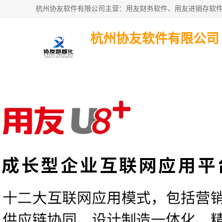
杭州协友软件有限公司