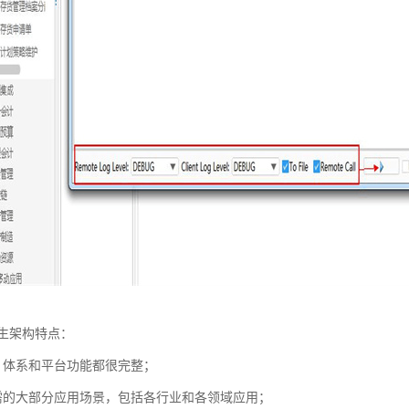
生架构特点：
，体系和平台功能都很完整；
需的大部分应用场景，包括各行业和各领域应用；