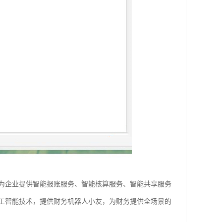
为企业提供智能报账服务、智能核算服务、智能共享服务
工智能技术，提供财务机器人小友，为财务提供全场景的