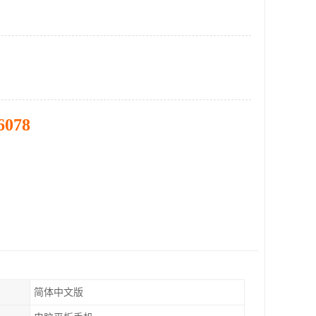
6078
简体中文版