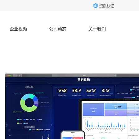
资质认证
企业视频
公司动态
关于我们