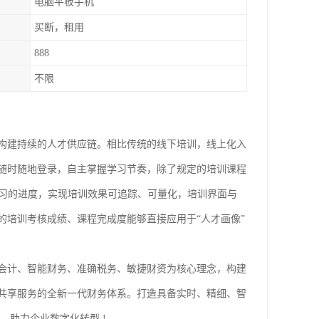
电脑平板手机
买断，租用
888
不限
构建持续的人才供应链。相比传统的线下培训，线上化入
随时随地登录，自主掌握学习节奏，除了规定的培训课程
学习的进度，实现培训效果可追踪、可量化，培训界面与
的培训考核成绩、课程完成度能够直接应用于“人才画像”
会计、智能财务、准确税务、敏捷财资为核心理念，构建
共享服务的全新一代财务体系。打造具备实时、精细、智
，助力企业数字化转型 !