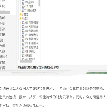
新的云计算大数据人工智能等新技术，并考虑社会化商业对财务的影响，
造具有连接、融合、共享、智能特性的财务云平台。同时，全方面运用人
能审核、智能沟通和智能助手。