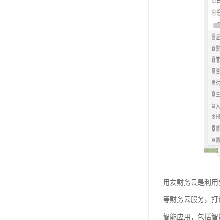
用友财务云是利用
等财务云服务，打
智能应用，包括智