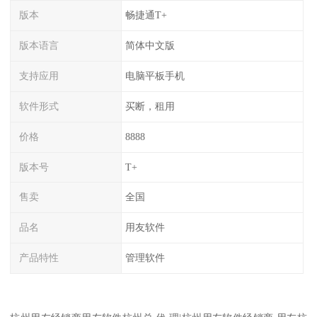
版本
畅捷通T+
版本语言
简体中文版
支持应用
电脑平板手机
软件形式
买断，租用
价格
8888
版本号
T+
售卖
全国
品名
用友软件
产品特性
管理软件