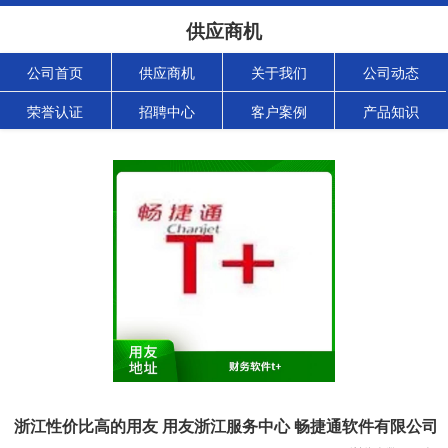
供应商机
公司首页
供应商机
关于我们
公司动态
荣誉认证
招聘中心
客户案例
产品知识
浙江性价比高的用友 用友浙江服务中心 畅捷通软件有限公司