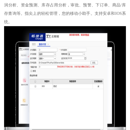
润分析、资金预测、库存占用分析，审批、预警、下订单、商品/库
存查询等。指尖上的轻松管理，您的移动小助手。支持安卓和IOS系
统。