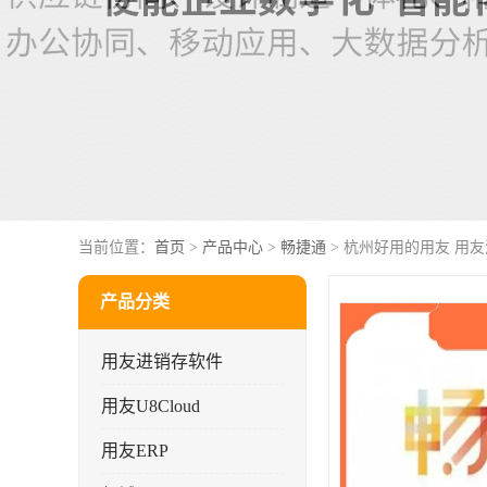
当前位置：
首页
>
产品中心
>
畅捷通
> 杭州好用的用友 用友
产品分类
用友进销存软件
用友U8Cloud
用友ERP