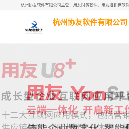
杭州协友软件有限公司