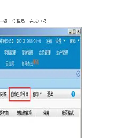
，一键上传税局，完成申报