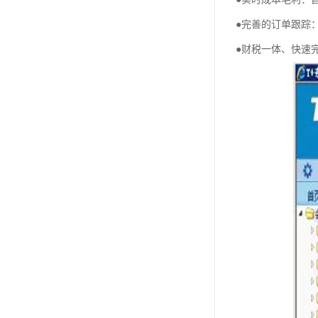
●完善的订单跟踪
●财税一体、快速