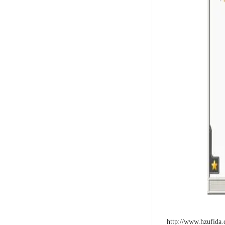
http://www.hzufida