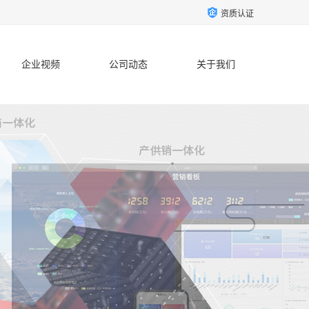
资质认证
企业视频
公司动态
关于我们