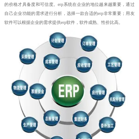
的价格才具备度和可信度。erp系统在企业的地位越来越重要，通过
自己企业功能的需求进行分析，选择一款合适的erp非常重要；用友
软件可以根据企业的需求提供erp软件，软件成熟、性价比高。