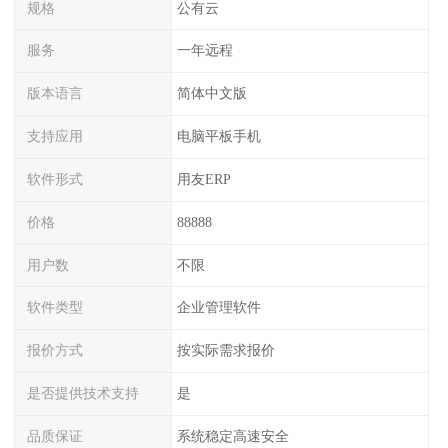
规格
公有云
服务
一年远程
版本语言
简体中文版
支持应用
电脑平板手机
软件形式
用友ERP
价格
88888
用户数
不限
软件类型
企业管理软件
报价方式
按实际需求报价
是否提供技术支持
是
品质保证
系统稳定高速安全