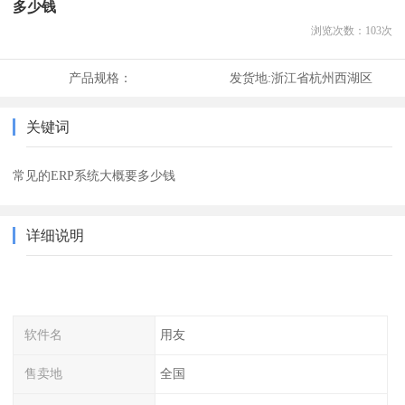
多少钱
浏览次数：
103
次
产品规格：
发货地:
浙江省杭州西湖区
关键词
常见的ERP系统大概要多少钱
详细说明
软件名
用友
售卖地
全国