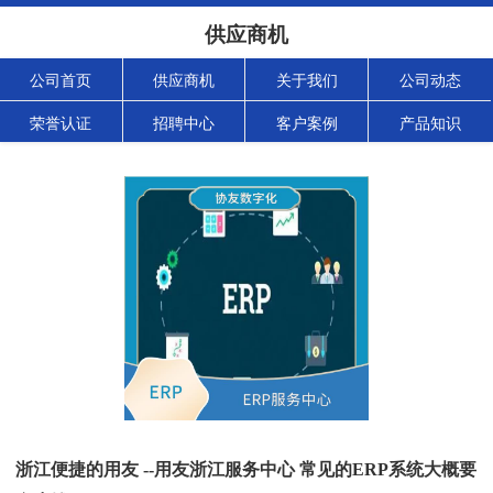
供应商机
公司首页
供应商机
关于我们
公司动态
荣誉认证
招聘中心
客户案例
产品知识
浙江便捷的用友 --用友浙江服务中心 常见的ERP系统大概要