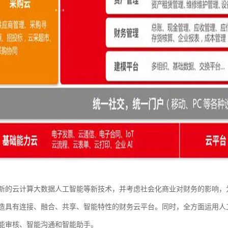
新的云计算大数据人工智能等新技术，并考虑社会化商业对财务的影响，
造具有连接、融合、共享、智能特性的财务云平台。同时，全方面运用人
能审核、智能沟通和智能助手。