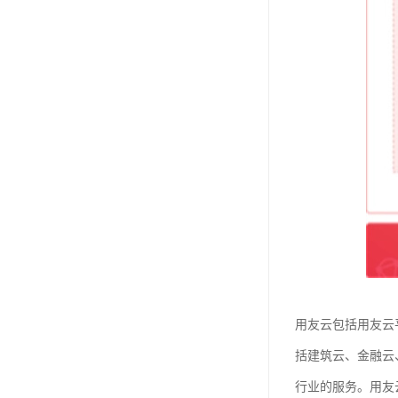
用友云包括用友云
括建筑云、金融云
行业的服务。用友