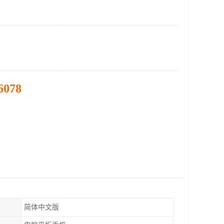
6078
简体中文版