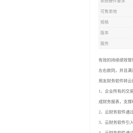
系统硬件要求
可售卖地
规格
版本
服务
有效的持续绩效管
左右欲同，并且满
用友财务软件转云
1、企业所有的交
成财务报表，支撑
2、云财务软件通
3、云财务软件引
4、云财务软件通