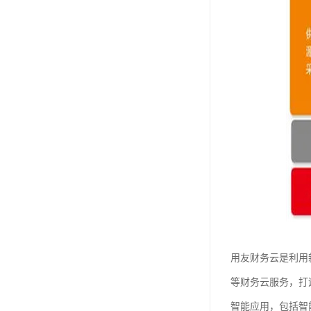
用友财务云是利用
等财务云服务，打
智能应用，包括智