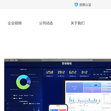
资质认证
企业视频
公司动态
关于我们