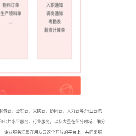
财务云、营销云、采购云、协同云、人力云等;行业云包
和公共水平服务、行业服务，以及大量在细分领域、细分
。 企业服务汇集在用友云这个开放的平台上，共同来服