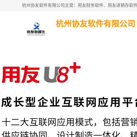
杭州协友软件有限公司