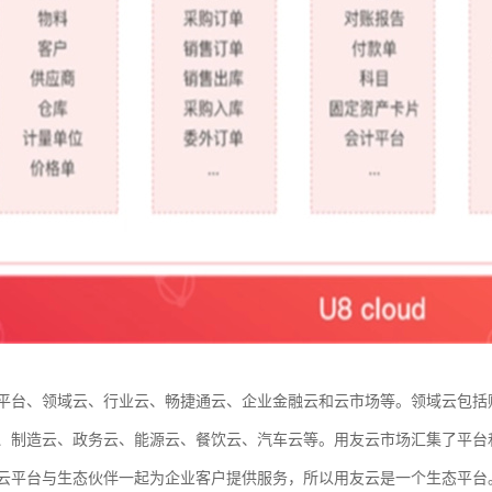
平台、领域云、行业云、畅捷通云、企业金融云和云市场等。领域云包括
、制造云、政务云、能源云、餐饮云、汽车云等。用友云市场汇集了平台
云平台与生态伙伴一起为企业客户提供服务，所以用友云是一个生态平台