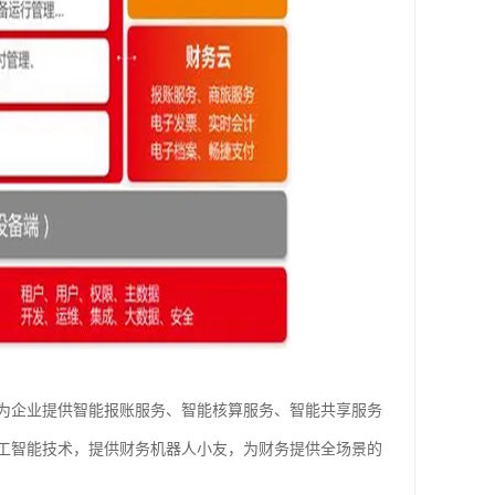
为企业提供智能报账服务、智能核算服务、智能共享服务
工智能技术，提供财务机器人小友，为财务提供全场景的