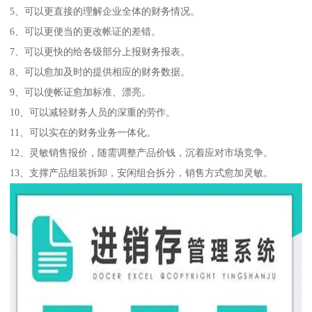
5、可以更直接的理解企业全体的财务情况。
6、可以更便当的更改帐证的差错。
7、可以更快的给各级部分上报财务报表。
8、可以愈加及时的提供相应的财务数据。
9、可以使帐证愈加标准、漂亮。
10、可以减轻财务人员的深重的劳作。
11、可以实在的财务业务一体化。
12、灵敏销售报价，随需调整产品价钱，沉着应对市场竞争。
13、支撑产品组装拆卸，安闲组合拆分，销售方式愈加灵敏。