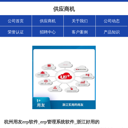
供应商机
公司首页
供应商机
关于我们
公司动态
荣誉认证
招聘中心
客户案例
产品知识
杭州用友erp软件_erp管理系统软件_浙江好用的