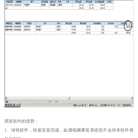
用友软件的优势：
1、绿色软件，快速安装完成，如遇电脑重装系统也不会对本软件有