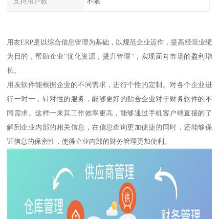
支持用户数
不限
用友ERP是以综合信息管理为基础，以规范企业运作，提高经营业绩
为目的，帮助企业“优化资源，提升管理”，实现面向市场的盈利增
长。
用友软件能根据企业的不同需求，进行个性的定制。对各个企业进
行一对一，针对性的服务，能够更好的贴合企业对于财务软件的不
同需求。这样一来其工作效率更高，能够通过手机客户端直接的了
解到企业内部的相关信息，在信息查询更加便捷的同时，还能够保
证信息的保密性，使得企业内部的财务管理更加便利。