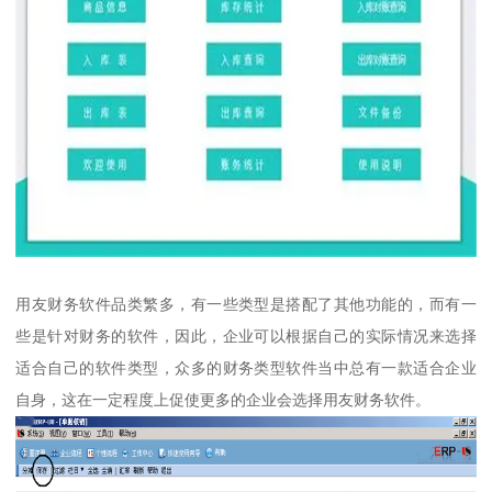
用友财务软件品类繁多，有一些类型是搭配了其他功能的，而有一
些是针对财务的软件，因此，企业可以根据自己的实际情况来选择
适合自己的软件类型，众多的财务类型软件当中总有一款适合企业
自身，这在一定程度上促使更多的企业会选择用友财务软件。