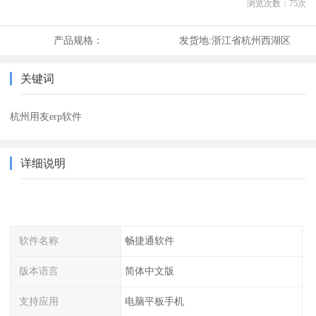
浏览次数：
75
次
产品规格：
发货地:
浙江省杭州西湖区
关键词
杭州用友erp软件
详细说明
软件名称
畅捷通软件
版本语言
简体中文版
支持应用
电脑平板手机