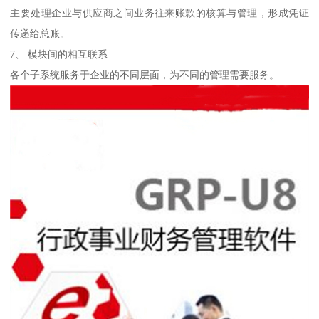
主要处理企业与供应商之间业务往来账款的核算与管理，形成凭证
传递给总账。
7、 模块间的相互联系
各个子系统服务于企业的不同层面，为不同的管理需要服务。