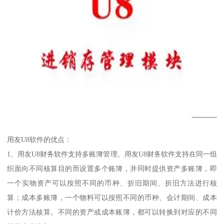
用友U8软件的优点：
1、用友U8财务软件支持多账簿管理。用友U8财务软件支持在同一组
织面向不同核算目的而设置多个账簿，并同时提供资产多账簿，即
一个实物资产可以按照不同的币种、折旧期间、折旧方法进行核
算；成本多账簿，一个物料可以按照不同的币种、会计期间、成本
计价方法核算。不同的资产或成本账簿，都可以转换到对应的不同