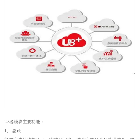
U8各模块主要功能：
1、 总账