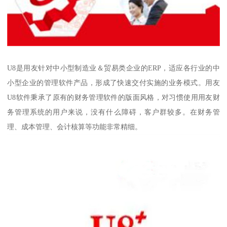
U8是用友针对中小型制造业＆贸易类企业的ERP，适应各行业的中
小型企业的管理软件产品，形成了快速交付实施的业务模式。用友
U8软件秉承了原有的财务管理软件的版面风格，对习惯使用用友财
务管理系统的用户来说，没有什么障碍，客户群较多。在财务管
理、成本管理、会计核算等功能非常精细。