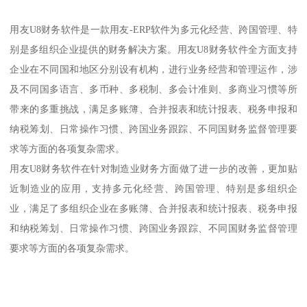
用友U8财务软件是一款用友-ERP软件为多元化经营、跨国管理、特
别是多组织企业提供的财务解决方案。用友U8财务软件全方面支持
企业在不同国和地区分别设有机构，进行业务经营和管理运作，涉
及不同国多语言、多币种、多税制、多会计准则、多商业习惯等所
带来的多重挑战，满足多账簿、合并报表和统计报表、税务申报和
纳税筹划、日常操作习惯、跨国业务跟踪、不同国财务监督管理要
求等方面的各项复杂需求。
用友U8财务软件在针对制造业财务方面做了进一步的改善，更加贴
近制造业的应用，支持多元化经营、跨国管理、特别是多组织企
业，满足了多组织企业在多账簿、合并报表和统计报表、税务申报
和纳税筹划、日常操作习惯、跨国业务跟踪、不同国财务监督管理
要求等方面的各项复杂需求。