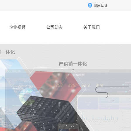
资质认证
企业视频
公司动态
关于我们