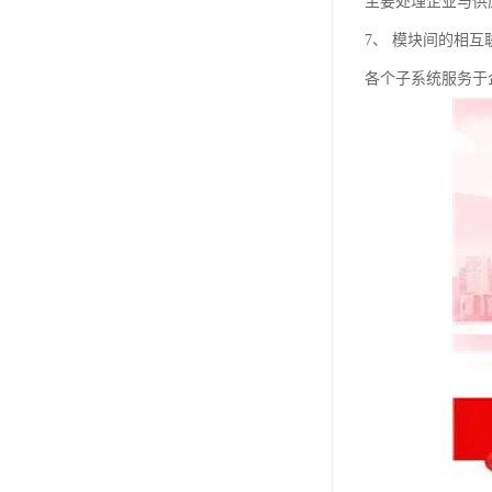
主要处理企业与供
7、 模块间的相互
各个子系统服务于