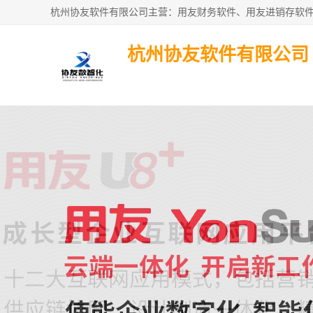
杭州协友软件有限公司