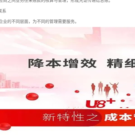
应商之间业务往来账款的核算与管理，形成凭证传递给总账。
联系
企业的不同层面，为不同的管理需要服务。