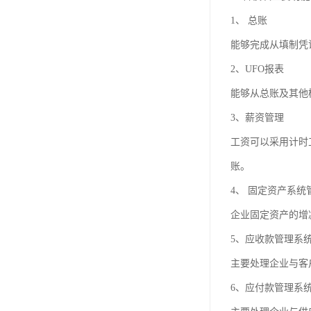
1、 总账
能够完成从填制凭
2、UFO报表
能够从总账及其他
3、薪资管理
工资可以采用计时
账。
4、 固定资产系统
企业固定资产的增
5、应收款管理系
主要处理企业与客
6、应付款管理系