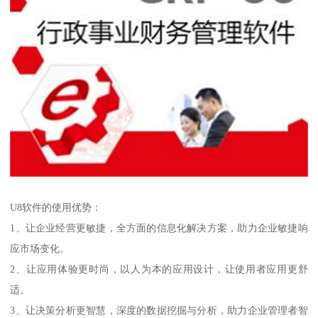
U8软件的使用优势：
1、让企业经营更敏捷，全方面的信息化解决方案，助力企业敏捷响
应市场变化。
2、让应用体验更时尚，以人为本的应用设计，让使用者应用更舒
适。
3、让决策分析更智慧，深度的数据挖掘与分析，助力企业管理者智