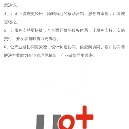
慧决策。
4、让企业管理更轻松，随时随地的移动营销、服务与审批，让管理
更轻松。
5、让服务支持更快捷，全方面开放的服务体系，让服务支持、实施
交付、开发者省时省力更省心。
6、让产业链协同更紧密，设计制造协同、供应商协同、客户协同等
解决方案助力企业管理更精细、产业链协同更紧密。