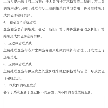
工资可以采用计时工资和计件工资两种方式核算职工薪酬，对工资
的费用进行分摊，处理与职工薪酬相关的其他费用，将分摊结果形
成凭证传递给总账。
4、 固定资产系统管理
企业固定资产的增减、变动、折旧计算，并将业务变动及折旧计算
结果形成凭证传递给总账。
5、应收款管理系统
主要处理企业与客户之间业务往来账款的核算与管理，形成凭证传
递给总账。
6、应付款管理系统
主要处理企业与供应商之间业务往来账款的核算与管理，形成凭证
传递给总账。
7、 模块间的相互联系
各个子系统服务于企业的不同层面，为不同的管理需要服务。