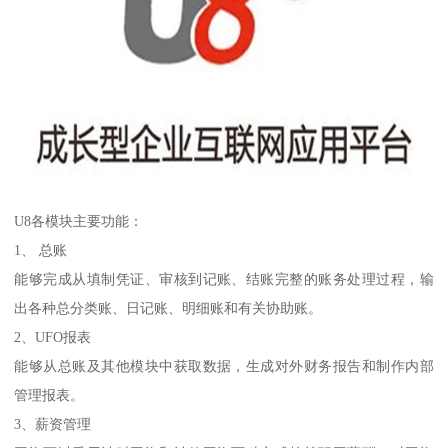
U8各模块主要功能：
1、 总账
能够完成从填制凭证、审核到记账、结账完整的账务处理过程，输
出各种总分类账、日记账、明细账和有关协助账。
2、UFO报表
能够从总账及其他模块中获取数据，生成对外财务报告和制作内部
管理报表。
3、薪资管理