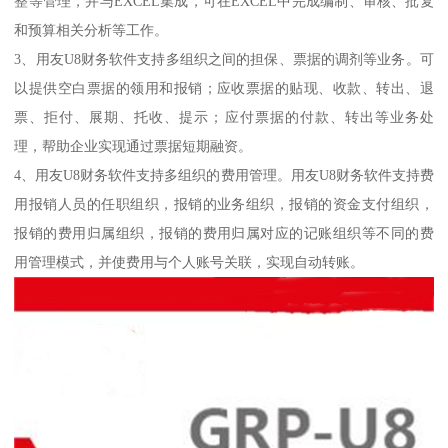
整等管理，并与EXCEL集成，可在EXCEL中完成编制、审核、批复
和预算相关分析等工作。
3、用友U8财务软件支持多组织之间的担保、票据的调剂等业务。可
以提供空白票据的领用和报销；应收票据的贴现、收款、转出、退
票、拒付、展期、托收、提示；应付票据的付款、转出等业务处
理，帮助企业实现通过票据短期融资。
4、用友U8财务软件支持多组织的费用管理。用友U8财务软件支持费
用报销人员的任职组织，报销的业务组织，报销的资金支付组织，
报销的费用归属组织，报销的费用归属对应的记账组织等不同的费
用管理模式，并使费用与个人账号关联，实现自动转账。