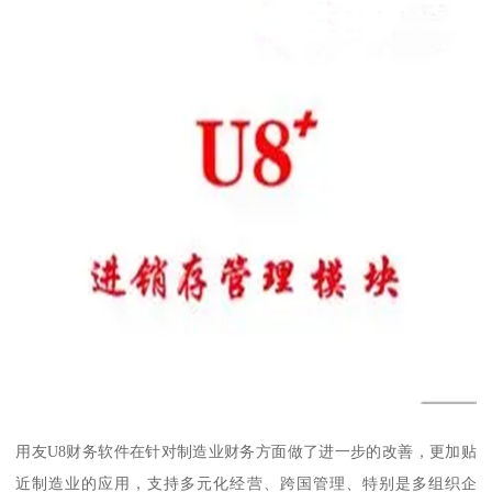
用友U8财务软件在针对制造业财务方面做了进一步的改善，更加贴
近制造业的应用，支持多元化经营、跨国管理、特别是多组织企