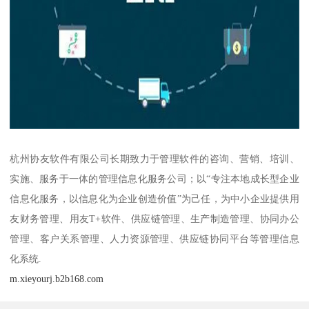
杭州协友软件有限公司长期致力于管理软件的咨询、营销、培训、
实施、服务于一体的管理信息化服务公司；以“专注本地成长型企业
信息化服务，以信息化为企业创造价值”为己任，为中小企业提供用
友财务管理、用友T+软件、供应链管理、生产制造管理、协同办公
管理、客户关系管理、人力资源管理、供应链协同平台等管理信息
化系统.
m.xieyourj.b2b168.com