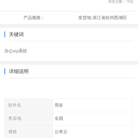
浏览次数：
78
次
产品规格：
发货地:
浙江省杭州西湖区
关键词
办公erp系统
详细说明
软件名
用友
售卖地
全国
规格
公有云