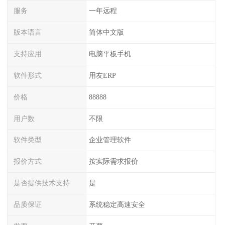
服务
一年远程
版本语言
简体中文版
支持应用
电脑平板手机
软件形式
用友ERP
价格
88888
用户数
不限
软件类型
企业管理软件
报价方式
按实际需求报价
是否提供技术支持
是
品质保证
系统稳定高速安全