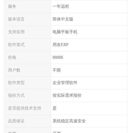
服务
一年远程
版本语言
简体中文版
支持应用
电脑平板手机
软件形式
用友ERP
价格
88888
用户数
不限
软件类型
企业管理软件
报价方式
按实际需求报价
是否提供技术支持
是
品质保证
系统稳定高速安全