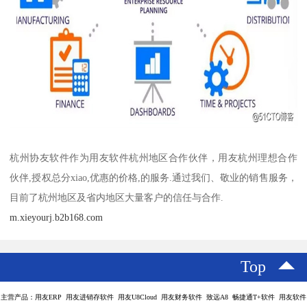
杭州协友软件作为用友软件杭州地区合作伙伴，用友杭州理想合作
伙伴,授权总分xiao,优惠的价格,的服务.通过我们、敬业的销售服务，
目前了杭州地区及省内地区大量客户的信任与合作.
m.xieyourj.b2b168.com
Top
主营产品：用友ERP 用友进销存软件 用友U8Cloud 用友财务软件 致远A8 畅捷通T+软件 用友软件