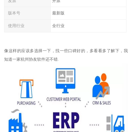
发票
开票
版本号
最新版
使用行业
全行业
像这样的应该多选择一下，找一些口碑好的，多看看多了解下，我
知道一家杭州协友软件还不错.