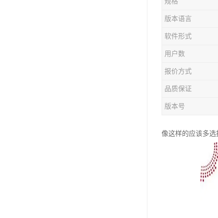
规格
版本语言
软件形式
用户数
报价方式
品质保证
版本号
像这样的应该多选