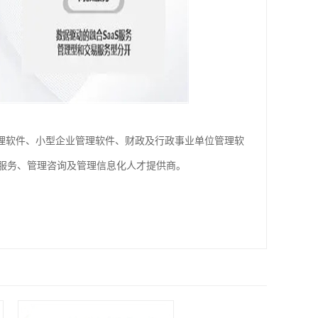
管理软件、小型企业管理软件、财政及行政事业单位管理软
云服务、管理咨询及管理信息化人才提供商。