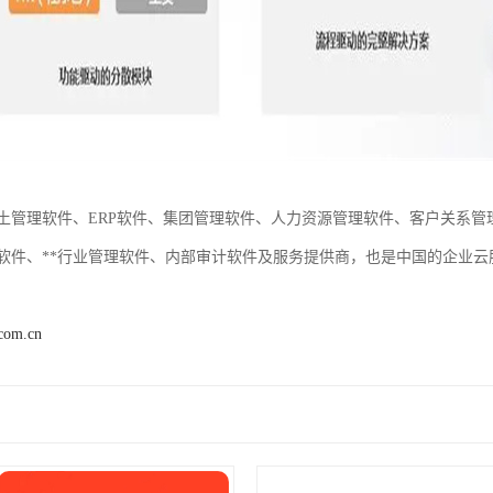
土管理软件、ERP软件、集团管理软件、人力资源管理软件、客户关系
软件、**行业管理软件、内部审计软件及服务提供商，也是中国的企业
.com.cn