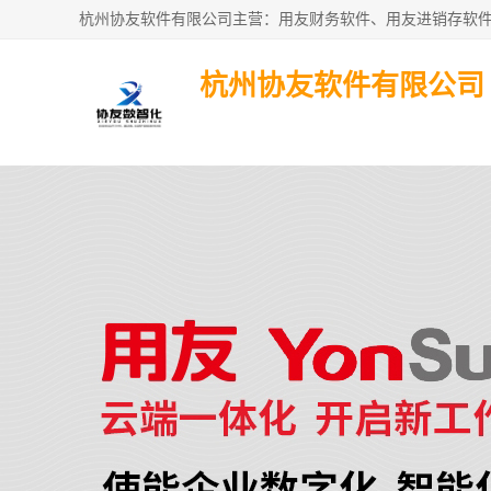
杭州协友软件有限公司