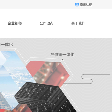
资质认证
企业视频
公司动态
关于我们