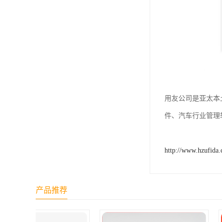
用友公司是亚太本
件、汽车行业管理
http://www.hzufida
产品推荐