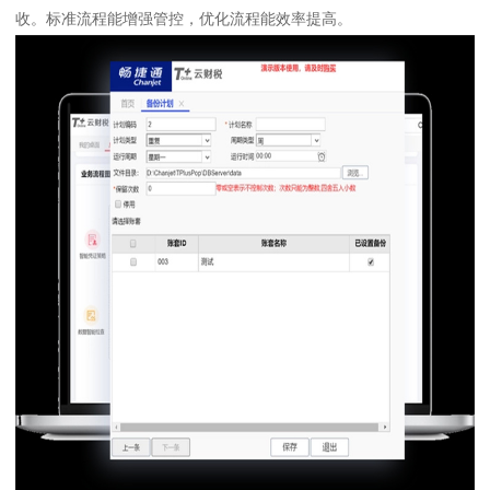
收。标准流程能增强管控，优化流程能效率提高。