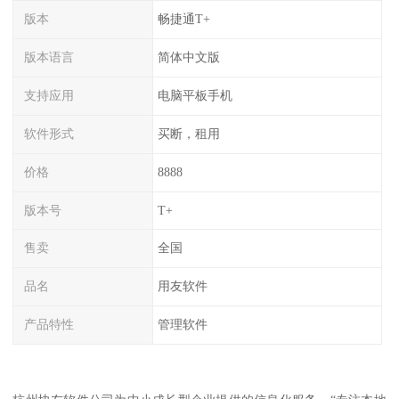
版本
畅捷通T+
版本语言
简体中文版
支持应用
电脑平板手机
软件形式
买断，租用
价格
8888
版本号
T+
售卖
全国
品名
用友软件
产品特性
管理软件