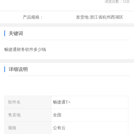
浏览次数：
52
次
产品规格：
发货地:
浙江省杭州西湖区
关键词
畅捷通财务软件多少钱
详细说明
软件名
畅捷通T+
售卖地
全国
规格
公有云