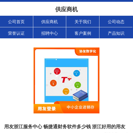
供应商机
公司首页
供应商机
关于我们
公司动态
荣誉认证
招聘中心
客户案例
产品知识
用友浙江服务中心 畅捷通财务软件多少钱 浙江好用的用友