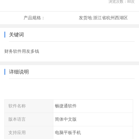
浏览次数：
80
次
产品规格：
发货地:
浙江省杭州西湖区
关键词
财务软件用友多钱
详细说明
软件名称
畅捷通软件
版本语言
简体中文版
支持应用
电脑平板手机