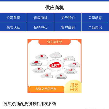
供应商机
公司首页
供应商机
关于我们
公司动态
荣誉认证
招聘中心
客户案例
产品知识
浙江好用的_财务软件用友多钱