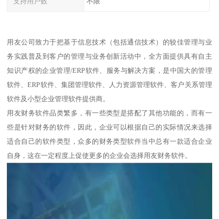
支持用户数
不限
用友公司致力于把基于信息技术（包括通信技术）的较佳管理与业
务实践普及到客户的管理与业务创新活动中，全方面提供具有自主
知识产权的企业管理/ERP软件、服务与解决方案，是中国大的管理
软件、ERP软件、集团管理软件、人力资源管理软件、客户关系管理
软件及小型企业管理软件提供商。
用友财务软件品类繁多，有一些类型是搭配了其他功能的，而有一
些是针对财务的软件，因此，企业可以根据自己的实际情况来选择
适合自己的软件类型，众多的财务类型软件当中总有一款适合企业
自身，这在一定程度上促使更多的企业会选择用友财务软件。