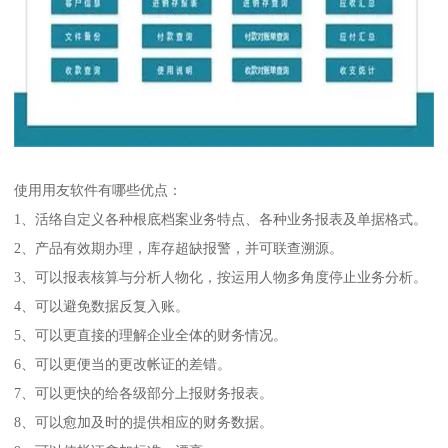
使用用友软件有哪些优点：
1、活络自定义各种根底档案业务特点、各种业务报表及单据格式。
2、产品有效期办理，库存超缺报警，并可联查溯源。
3、可以报表核算与分析人物化，按运用人物多角度停止业务分析。
4、可以避免数据反复入账。
5、可以更直接的理解企业全体的财务情况。
6、可以更便当的更改帐证的差错。
7、可以更快的给各级部分上报财务报表。
8、可以愈加及时的提供相应的财务数据。