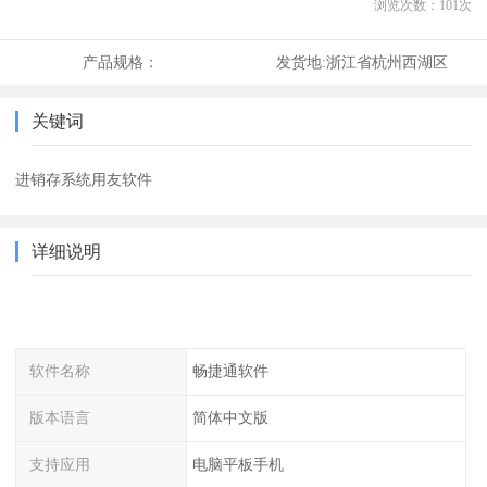
浏览次数：
101
次
产品规格：
发货地:
浙江省杭州西湖区
关键词
进销存系统用友软件
详细说明
软件名称
畅捷通软件
版本语言
简体中文版
支持应用
电脑平板手机