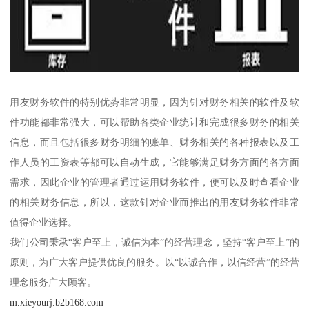
用友财务软件的特别优势非常明显，因为针对财务相关的软件及软
件功能都非常强大，可以帮助各类企业统计和完成很多财务的相关
信息，而且包括很多财务明细的账单、财务相关的各种报表以及工
作人员的工资表等都可以自动生成，它能够满足财务方面的各方面
需求，因此企业的管理者通过运用财务软件，便可以及时查看企业
的相关财务信息，所以，这款针对企业而推出的用友财务软件非常
值得企业选择。
我们公司秉承“客户至上，诚信为本”的经营理念，坚持“客户至上”的
原则，为广大客户提供优良的服务。以“以诚合作，以信经营”的经营
理念服务广大顾客。
m.xieyourj.b2b168.com