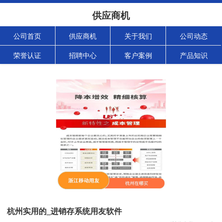
供应商机
公司首页
供应商机
关于我们
公司动态
荣誉认证
招聘中心
客户案例
产品知识
杭州实用的_进销存系统用友软件