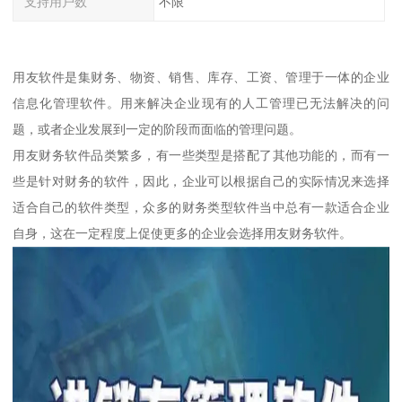
支持用户数
不限
用友软件是集财务、物资、销售、库存、工资、管理于一体的企业
信息化管理软件。用来解决企业现有的人工管理已无法解决的问
题，或者企业发展到一定的阶段而面临的管理问题。
用友财务软件品类繁多，有一些类型是搭配了其他功能的，而有一
些是针对财务的软件，因此，企业可以根据自己的实际情况来选择
适合自己的软件类型，众多的财务类型软件当中总有一款适合企业
自身，这在一定程度上促使更多的企业会选择用友财务软件。