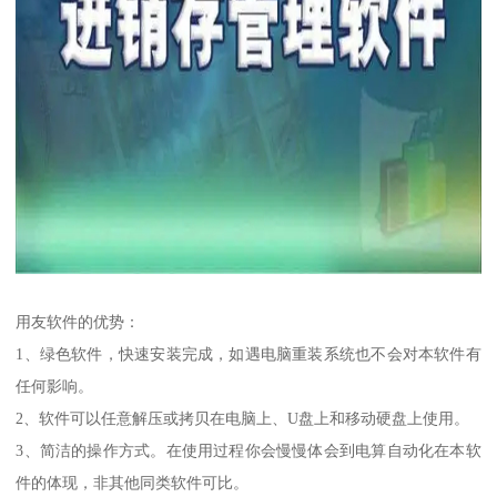
用友软件的优势：
1、绿色软件，快速安装完成，如遇电脑重装系统也不会对本软件有
任何影响。
2、软件可以任意解压或拷贝在电脑上、U盘上和移动硬盘上使用。
3、简洁的操作方式。在使用过程你会慢慢体会到电算自动化在本软
件的体现，非其他同类软件可比。