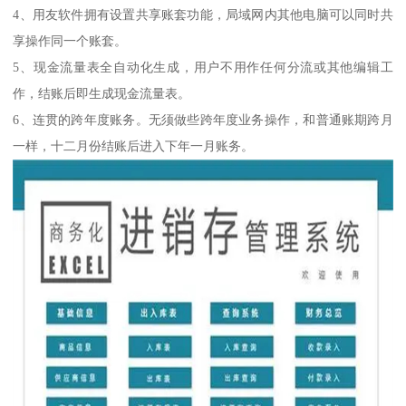
4、用友软件拥有设置共享账套功能，局域网内其他电脑可以同时共
享操作同一个账套。
5、现金流量表全自动化生成，用户不用作任何分流或其他编辑工
作，结账后即生成现金流量表。
6、连贯的跨年度账务。无须做些跨年度业务操作，和普通账期跨月
一样，十二月份结账后进入下年一月账务。