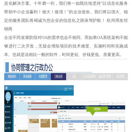
息化解决方案。十年磨一剑，我们将一如既往地坚持“以信息化服务
帮助中小企业赢利！做大！做强！”的企业使命。我们将以强大、稳
定的服务团队将竭诚为您企业的信息化之路保驾护航！ 杭州用友经
销商
企业不同发展阶段对OA的需求也会不相同。而如果OA系统架构不能
够进行二次开发，无疑会增加项目的技术难度、实施时间和实施成
本。也就是说相比一般的软件，时间更短、价钱更低、质量更高。