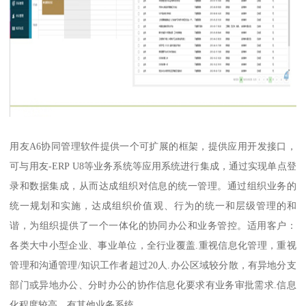
用友A6协同管理软件提供一个可扩展的框架，提供应用开发接口，
可与用友-ERP U8等业务系统等应用系统进行集成，通过实现单点登
录和数据集成，从而达成组织对信息的统一管理。通过组织业务的
统一规划和实施，达成组织价值观、行为的统一和层级管理的和
谐，为组织提供了一个一体化的协同办公和业务管控。适用客户：
各类大中小型企业、事业单位，全行业覆盖.重视信息化管理，重视
管理和沟通管理/知识工作者超过20人.办公区域较分散，有异地分支
部门或异地办公、分时办公的协作信息化要求有业务审批需求.信息
化程度较高，有其他业务系统