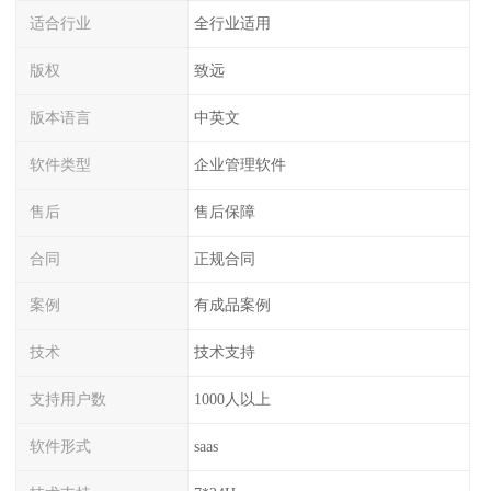
适合行业
全行业适用
版权
致远
版本语言
中英文
软件类型
企业管理软件
售后
售后保障
合同
正规合同
案例
有成品案例
技术
技术支持
支持用户数
1000人以上
软件形式
saas