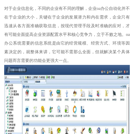
对于企业信息化，不同的企业有不同的理解，企业oa办公自动化并不
在于企业的大小，关键在于企业的发展潜力和内在需求，企业只有
迅速从各方面准确获取信息，按现代管理手段及时准确的应对，才
有可能全面提高企业资源配置水平和核心竞争力，立于不败之地。oa
办公系统需要的信息系统是由它的经营规模、经营方式、环境等因
素决定的，就整体来讲，它可能不需那么全面，但就解决某个具体
问题而言需要的功能会更强大一点。