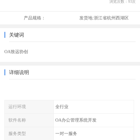
浏览次数：
93
次
产品规格：
发货地:
浙江省杭州西湖区
关键词
OA致远协创
详细说明
运行环境
全行业
软件名称
OA办公管理系统开发
服务类型
一对一服务