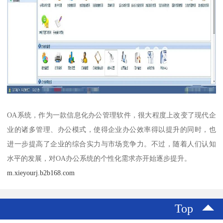
OA系统，作为一款信息化办公管理软件，很大程度上改变了现代企
业的诸多管理、办公模式，使得企业办公效率得以提升的同时，也
进一步提高了企业的综合实力与市场竞争力。不过，随着人们认知
水平的发展，对OA办公系统的个性化需求亦开始逐步提升。
m.xieyourj.b2b168.com
Top