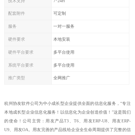
技术支持
7*24H
配套附件
可定制
服务
一对一服务
硬件要求
本地安装
硬件平台要求
多平台使用
系统平台要求
多平台使用
推广类型
全网推广
杭州协友软件公司为中小成长型企业提供全面的信息化服务，“专注
本地成长型企业信息化服务！以信息化为企业创造价值！”这是我们
的使命！公司主营：用友产品T3、T6、用友ERP-U8、用友ERP-
U9、用友OA。用友完善的产品线给企业全生命周期提供了完整的信